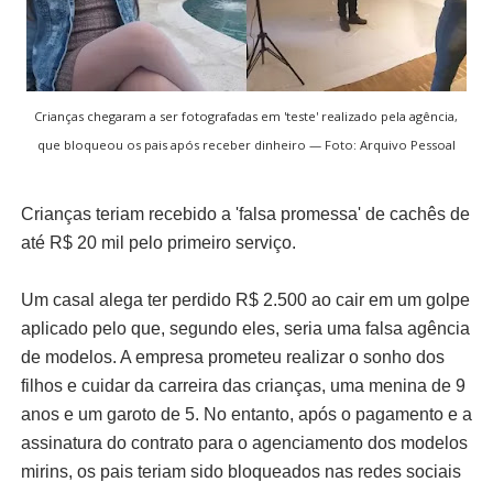
Crianças chegaram a ser fotografadas em 'teste' realizado pela agência,
que bloqueou os pais após receber dinheiro — Foto: Arquivo Pessoal
Crianças teriam recebido a 'falsa promessa' de cachês de
até R$ 20 mil pelo primeiro serviço.
Um casal alega ter perdido R$ 2.500 ao cair em um golpe
aplicado pelo que, segundo eles, seria uma falsa agência
de modelos. A empresa prometeu realizar o sonho dos
filhos e cuidar da carreira das crianças, uma menina de 9
anos e um garoto de 5. No entanto, após o pagamento e a
assinatura do contrato para o agenciamento dos modelos
mirins, os pais teriam sido bloqueados nas redes sociais