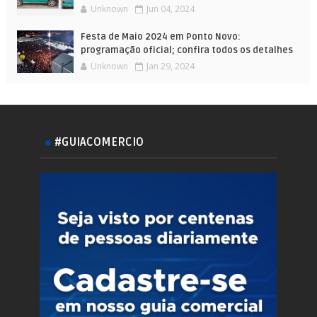
Unknown
Jun 04, 2024
Festa de Maio 2024 em Ponto Novo:
programação oficial; confira todos os detalhes
Unknown
Jan 29, 2024
#GUIACOMERCIO