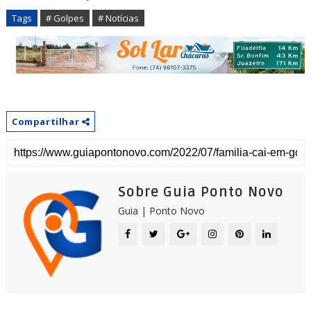
Tags
# Golpes
# Notícias
Compartilhar
Sobre Guia Ponto Novo
Guia | Ponto Novo