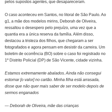
pelos supostos agentes, que desapareceram.
O caso aconteceu em Santos, no litoral de São Paulo. Ao
g1, a mãe dos modelos mirins, Deborah de Oliveira,
ressaltou o desespero pelo prejuízo, uma vez que a
quantia era a única reserva da família. Além disso,
destacou a tristeza dos filhos, que chegaram a ser
fotografados e agora pensam em desistir da carreira. Um
boletim de ocorrência (BO) sobre o caso foi registrado no
1º Distrito Policial (DP) de São Vicente, cidade vizinha.
Estamos extremamente abalados. Ainda não consegui
estornar [o valor] no cartão. Minha filha está arrasada,
disse que não quer mais saber de ser modelo depois de
sermos enganados
— Deborah de Oliveira, mãe das crianças