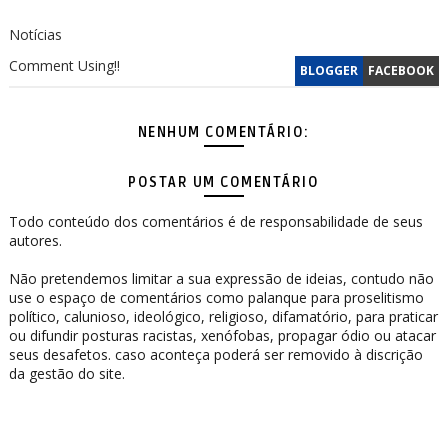
Notícias
Comment Using!!
BLOGGER
FACEBOOK
NENHUM COMENTÁRIO:
POSTAR UM COMENTÁRIO
Todo conteúdo dos comentários é de responsabilidade de seus
autores.
Não pretendemos limitar a sua expressão de ideias, contudo não
use o espaço de comentários como palanque para proselitismo
político, calunioso, ideológico, religioso, difamatório, para praticar
ou difundir posturas racistas, xenófobas, propagar ódio ou atacar
seus desafetos. caso aconteça poderá ser removido à discrição
da gestão do site.