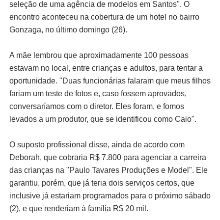
seleção de uma agência de modelos em Santos". O
encontro aconteceu na cobertura de um hotel no bairro
Gonzaga, no último domingo (26).
A mãe lembrou que aproximadamente 100 pessoas
estavam no local, entre crianças e adultos, para tentar a
oportunidade. "Duas funcionárias falaram que meus filhos
fariam um teste de fotos e, caso fossem aprovados,
conversaríamos com o diretor. Eles foram, e fomos
levados a um produtor, que se identificou como Caio".
O suposto profissional disse, ainda de acordo com
Deborah, que cobraria R$ 7.800 para agenciar a carreira
das crianças na "Paulo Tavares Produções e Model". Ele
garantiu, porém, que já teria dois serviços certos, que
inclusive já estariam programados para o próximo sábado
(2), e que renderiam à família R$ 20 mil.