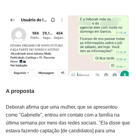
A proposta
Deborah afirma que uma mulher, que se apresentou
como "Gabrielle", entrou em contato com a família na
última semana por meio das redes sociais. "Ela disse que
estava fazendo captação [de candidatos] para uma