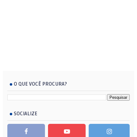
O QUE VOCÊ PROCURA?
SOCIALIZE