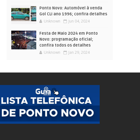
Ponto Novo: Automóvel à venda
Gol CLI ano 1996; confira detalhes
Unknown
Jun 04, 2024
Festa de Maio 2024 em Ponto
Novo: programação oficial;
confira todos os detalhes
Unknown
Jan 29, 2024