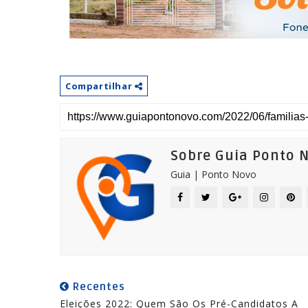
Compartilhar
Sobre Guia Ponto 
Guia | Ponto Novo
Recentes
Eleições 2022: Quem São Os Pré-Candidatos A