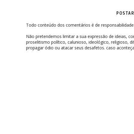
POSTAR
Todo conteúdo dos comentários é de responsabilidade 
Não pretendemos limitar a sua expressão de ideias, 
proselitismo político, calunioso, ideológico, religioso, 
propagar ódio ou atacar seus desafetos. caso aconteça