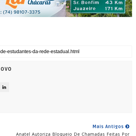
Novo
Mais Antigos
Anatel Autoriza Bloqueio De Chamadas Feitas Por