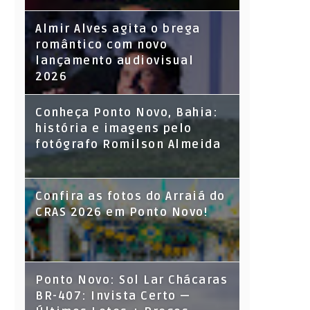
Almir Alves agita o brega
romântico com novo
lançamento audiovisual
2026
Conheça Ponto Novo, Bahia:
história e imagens pelo
fotógrafo Romilson Almeida
Confira as fotos do Arraiá do
CRAS 2026 em Ponto Novo!
Ponto Novo: Sol Lar Chácaras
BR-407: Invista Certo —