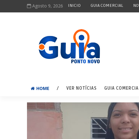
Agosto 9, 2026
INICIO
GUIA COMERCIAL
NO
HOME
/
VER NOTÍCIAS
GUIA COMERCIA