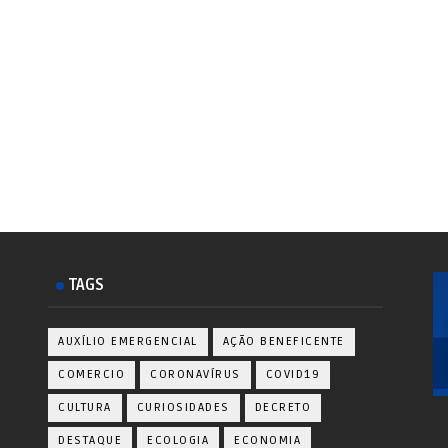
TAGS
AUXÍLIO EMERGENCIAL
AÇÃO BENEFICENTE
COMERCIO
CORONAVÍRUS
COVID19
CULTURA
CURIOSIDADES
DECRETO
DESTAQUE
ECOLOGIA
ECONOMIA