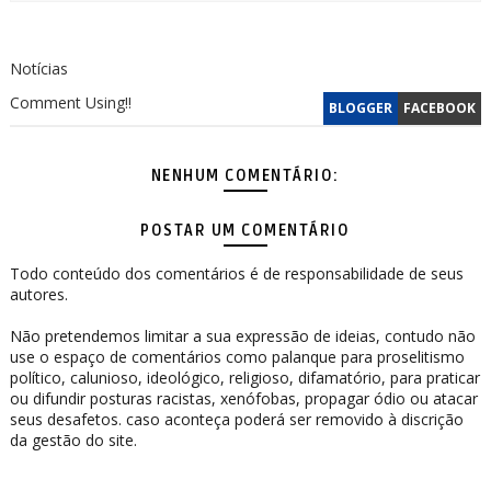
Notícias
Comment Using!!
BLOGGER
FACEBOOK
NENHUM COMENTÁRIO:
POSTAR UM COMENTÁRIO
Todo conteúdo dos comentários é de responsabilidade de seus
autores.
Não pretendemos limitar a sua expressão de ideias, contudo não
use o espaço de comentários como palanque para proselitismo
político, calunioso, ideológico, religioso, difamatório, para praticar
ou difundir posturas racistas, xenófobas, propagar ódio ou atacar
seus desafetos. caso aconteça poderá ser removido à discrição
da gestão do site.