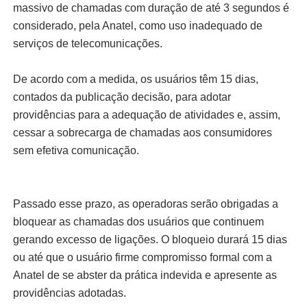
massivo de chamadas com duração de até 3 segundos é
considerado, pela Anatel, como uso inadequado de
serviços de telecomunicações.
De acordo com a medida, os usuários têm 15 dias,
contados da publicação decisão, para adotar
providências para a adequação de atividades e, assim,
cessar a sobrecarga de chamadas aos consumidores
sem efetiva comunicação.
Passado esse prazo, as operadoras serão obrigadas a
bloquear as chamadas dos usuários que continuem
gerando excesso de ligações. O bloqueio durará 15 dias
ou até que o usuário firme compromisso formal com a
Anatel de se abster da prática indevida e apresente as
providências adotadas.