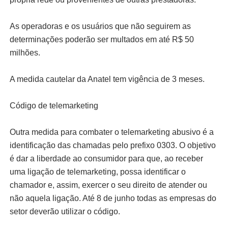
As operadoras e os usuários que não seguirem as
determinações poderão ser multados em até R$ 50
milhões.
A medida cautelar da Anatel tem vigência de 3 meses.
Código de telemarketing
Outra medida para combater o telemarketing abusivo é a
identificação das chamadas pelo prefixo 0303. O objetivo
é dar a liberdade ao consumidor para que, ao receber
uma ligação de telemarketing, possa identificar o
chamador e, assim, exercer o seu direito de atender ou
não aquela ligação. Até 8 de junho todas as empresas do
setor deverão utilizar o código.