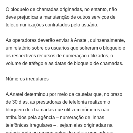
O bloqueio de chamadas originadas, no entanto, não
deve prejudicar a manutenção de outros serviços de
telecomunicações contratados pelo usuário.
As operadoras deverão enviar à Anatel, quinzenalmente,
um relatório sobre os usuários que sofreram o bloqueio e
os respectivos recursos de numeração utilizados, o
volume de tráfego e as datas de bloqueio de chamadas.
Números irregulares
A Anatel determinou por meio da cautelar que, no prazo
de 30 dias, as prestadoras de telefonia realizem o
bloqueio de chamadas que utilizem números não
atribuídos pela agência – numeração de linhas
telefônicas irregulares – , sejam elas originadas na
própria rede ou provenientes de outras prestadoras.