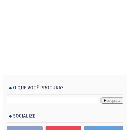
O QUE VOCÊ PROCURA?
SOCIALIZE