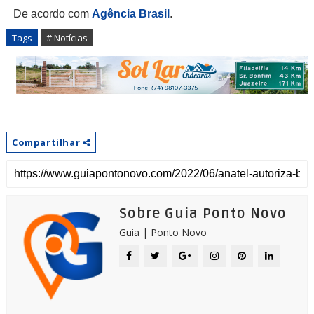
De acordo com
Agência Brasil
.
Tags
# Notícias
Compartilhar
Sobre Guia Ponto Novo
Guia | Ponto Novo