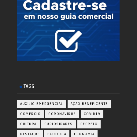
TAGS
AUXÍLIO EMERGENCIAL
AÇÃO BENEFICENTE
COMERCIO
CORONAVÍRUS
COVID19
CULTURA
CURIOSIDADES
DECRETO
DESTAQUE
ECOLOGIA
ECONOMIA