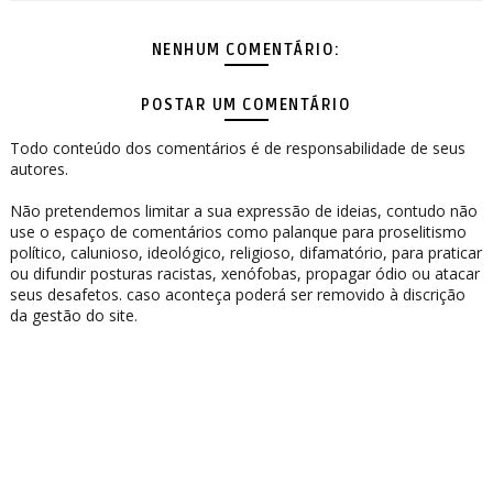
NENHUM COMENTÁRIO:
POSTAR UM COMENTÁRIO
Todo conteúdo dos comentários é de responsabilidade de seus
autores.
Não pretendemos limitar a sua expressão de ideias, contudo não
use o espaço de comentários como palanque para proselitismo
político, calunioso, ideológico, religioso, difamatório, para praticar
ou difundir posturas racistas, xenófobas, propagar ódio ou atacar
seus desafetos. caso aconteça poderá ser removido à discrição
da gestão do site.