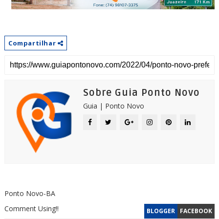
Compartilhar
Sobre Guia Ponto Novo
Guia | Ponto Novo
Ponto Novo-BA
Comment Using!!
BLOGGER
FACEBOOK