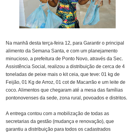
Na manhã desta terça-feira 12, para Garantir o principal
alimento da Semana Santa, e com um planejamento
minucioso, a prefeitura de Ponto Novo, através da Sec.
Assistência Social, realizou a distribuição de cerca de 4
toneladas de peixe mais o kit ceia, que teve: 01 kg de
Feijão, 01 Kg de Arroz, 01 cot de Macarrão e um leite de
coco. Alimentos que chegaram até a mesa das famílias
pontonovenses da sede, zona rural, povoados e distritos.
A entrega contou com a mobilização de todas as
secretarias da gestão (mudança e renovação), que
garantiu a distribuição para todos os cadastrados