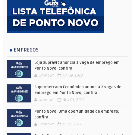
EMPREGOS
Loja Supravit anuncia 1 vaga de emprego em
Ponto Novo; confira
Unknown
Jun 09, 2023
Supermercado Econômico anuncia 2 vagas de
emprego em Ponto Novo; confira
Unknown
Nov 01, 2022
Ponto Novo: Uma oportunidade de emprego;
confira
Unknown
Jul 15, 2022