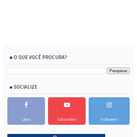
O QUE VOCÊ PROCURA?
SOCIALIZE
Likes
Subscribes
Followers