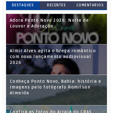
DESTAQUES
RECENTES
COMENTARIOS
Adora Ponto Novo 2026: Noite de
Louvor e Adoração
Almir Alves agita o brega romântico
com novo lançamento audiovisual
2026
Conheça Ponto Novo, Bahia: história e
imagens pelo fotógrafo Romilson
Almeida
Confira as fotos do Arraiá do CRAS