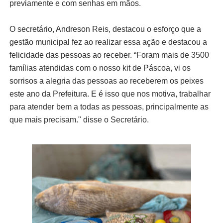
previamente e com senhas em mãos.
O secretário, Andreson Reis, destacou o esforço que a
gestão municipal fez ao realizar essa ação e destacou a
felicidade das pessoas ao receber. “Foram mais de 3500
famílias atendidas com o nosso kit de Páscoa, vi os
sorrisos a alegria das pessoas ao receberem os peixes
este ano da Prefeitura. E é isso que nos motiva, trabalhar
para atender bem a todas as pessoas, principalmente as
que mais precisam." disse o Secretário.