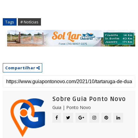
Tags
# Notícias
Compartilhar
Sobre Guia Ponto Novo
Guia | Ponto Novo