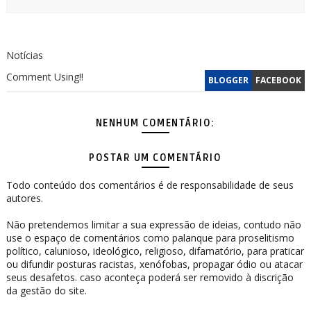
Notícias
Comment Using!!
BLOGGER
FACEBOOK
NENHUM COMENTÁRIO:
POSTAR UM COMENTÁRIO
Todo conteúdo dos comentários é de responsabilidade de seus
autores.
Não pretendemos limitar a sua expressão de ideias, contudo não
use o espaço de comentários como palanque para proselitismo
político, calunioso, ideológico, religioso, difamatório, para praticar
ou difundir posturas racistas, xenófobas, propagar ódio ou atacar
seus desafetos. caso aconteça poderá ser removido à discrição
da gestão do site.