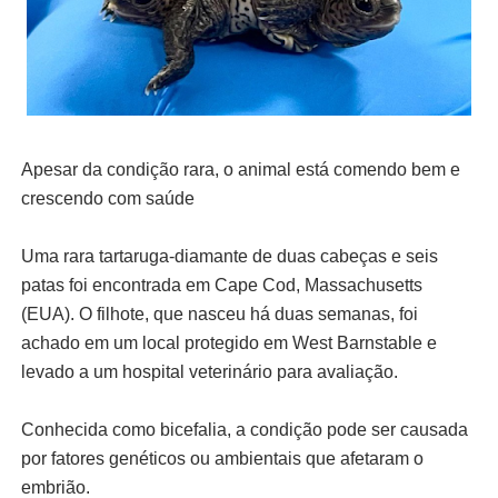
Apesar da condição rara, o animal está comendo bem e
crescendo com saúde
Uma rara tartaruga-diamante de duas cabeças e seis
patas foi encontrada em Cape Cod, Massachusetts
(EUA). O filhote, que nasceu há duas semanas, foi
achado em um local protegido em West Barnstable e
levado a um hospital veterinário para avaliação.
Conhecida como bicefalia, a condição pode ser causada
por fatores genéticos ou ambientais que afetaram o
embrião.