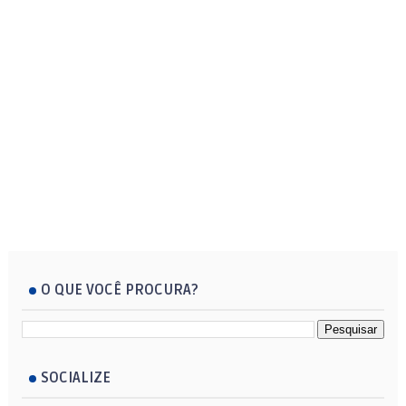
O QUE VOCÊ PROCURA?
SOCIALIZE