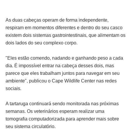
As duas cabeças operam de forma independente,
respiram em momentos diferentes e dentro do seu casco
existem dois sistemas gastrointestinais, que alimentam os
dois lados do seu complexo corpo.
"Eles estão comendo, nadando e ganhando peso a cada
dia. É impossível entrar na cabeça desses dois, mas
parece que eles trabalham juntos para navegar em seu
ambiente", publicou o Cape Wildlife Center nas redes
sociais.
A tartaruga continuará sendo monitorada nas próximas
semanas. Os veterinários esperam realizar uma
tomografia computadorizada para aprender mais sobre
seu sistema circulatório.