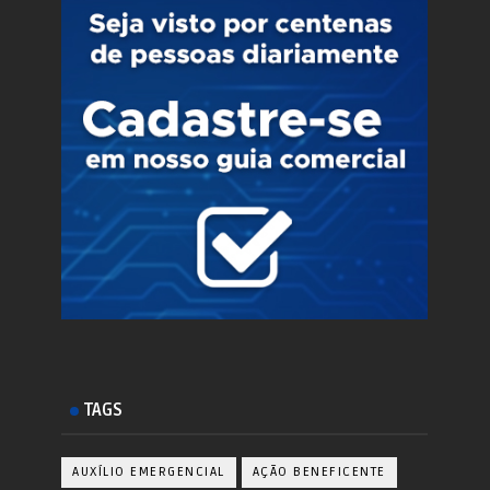
TAGS
AUXÍLIO EMERGENCIAL
AÇÃO BENEFICENTE