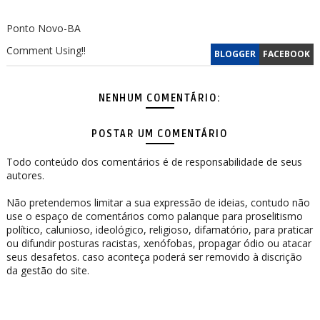
Ponto Novo-BA
Comment Using!!
BLOGGER
FACEBOOK
NENHUM COMENTÁRIO:
POSTAR UM COMENTÁRIO
Todo conteúdo dos comentários é de responsabilidade de seus
autores.
Não pretendemos limitar a sua expressão de ideias, contudo não
use o espaço de comentários como palanque para proselitismo
político, calunioso, ideológico, religioso, difamatório, para praticar
ou difundir posturas racistas, xenófobas, propagar ódio ou atacar
seus desafetos. caso aconteça poderá ser removido à discrição
da gestão do site.