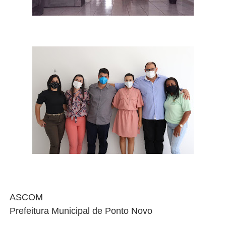
ASCOM
Prefeitura Municipal de Ponto Novo