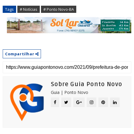
Tags
# Notícias
# Ponto Novo-BA
Compartilhar
Sobre Guia Ponto Novo
Guia | Ponto Novo