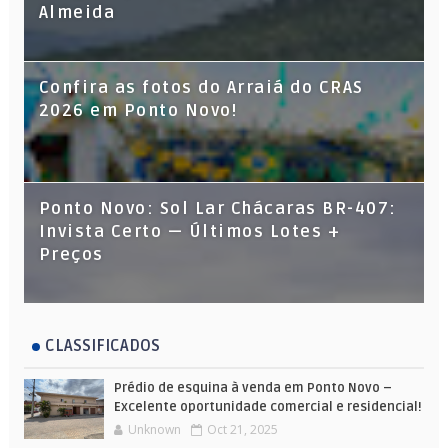
Almeida
Confira as fotos do Arraiá do CRAS
2026 em Ponto Novo!
Ponto Novo: Sol Lar Chácaras BR-407:
Invista Certo — Últimos Lotes +
Preços
CLASSIFICADOS
Prédio de esquina à venda em Ponto Novo –
Excelente oportunidade comercial e residencial!
Unknown
Oct 21, 2025