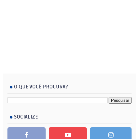
O QUE VOCÊ PROCURA?
SOCIALIZE