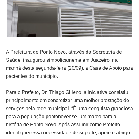
A Prefeitura de Ponto Novo, através da Secretaria de
Saúde, inaugurou simbolicamente em Juazeiro, na
manhã desta segunda-feira (20/09), a Casa de Apoio para
pacientes do município.
Para o Prefeito, Dr. Thiago Gilleno, a iniciativa consistiu
principalmente em concretizar uma melhor prestação de
serviços pela rede municipal. “É uma conquista grandiosa
para a população pontonovense, um marco para a
história de Ponto Novo. Após assumir como Prefeito,
identifiquei essa necessidade de suporte, apoio e abrigo