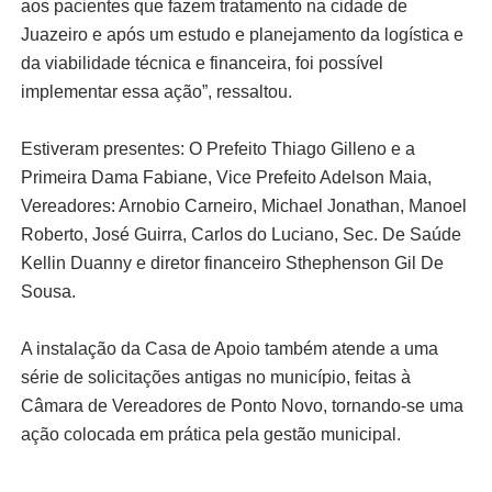
aos pacientes que fazem tratamento na cidade de
Juazeiro e após um estudo e planejamento da logística e
da viabilidade técnica e financeira, foi possível
implementar essa ação”, ressaltou.
Estiveram presentes: O Prefeito Thiago Gilleno e a
Primeira Dama Fabiane, Vice Prefeito Adelson Maia,
Vereadores: Arnobio Carneiro, Michael Jonathan, Manoel
Roberto, José Guirra, Carlos do Luciano, Sec. De Saúde
Kellin Duanny e diretor financeiro Sthephenson Gil De
Sousa.
A instalação da Casa de Apoio também atende a uma
série de solicitações antigas no município, feitas à
Câmara de Vereadores de Ponto Novo, tornando-se uma
ação colocada em prática pela gestão municipal.