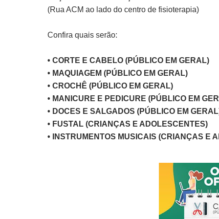
(Rua ACM ao lado do centro de fisioterapia)
Confira quais serão:
• CORTE E CABELO (PÚBLICO EM GERAL)
• MAQUIAGEM (PÚBLICO EM GERAL)
• CROCHÊ (PÚBLICO EM GERAL)
• MANICURE E PEDICURE (PÚBLICO EM GE
• DOCES E SALGADOS (PÚBLICO EM GERAL
• FUSTAL (CRIANÇAS E ADOLESCENTES)
• INSTRUMENTOS MUSICAIS (CRIANÇAS E 