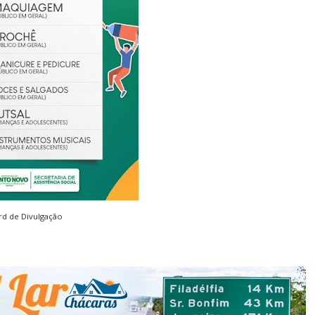
rd de Divulgação