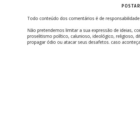
POSTAR
Todo conteúdo dos comentários é de responsabilidade 
Não pretendemos limitar a sua expressão de ideias, 
proselitismo político, calunioso, ideológico, religioso, 
propagar ódio ou atacar seus desafetos. caso aconteça