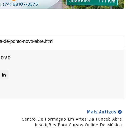
Novo
Mais Antigos
Centro De Formação Em Artes Da Funceb Abre
Inscrições Para Cursos Online De Música