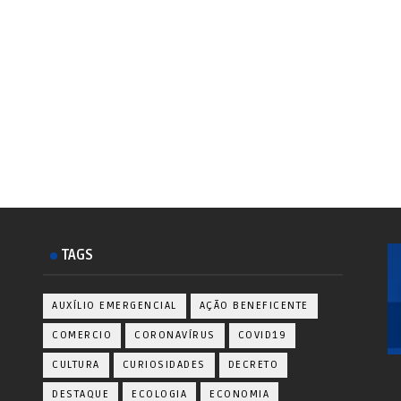
TAGS
AUXÍLIO EMERGENCIAL
AÇÃO BENEFICENTE
COMERCIO
CORONAVÍRUS
COVID19
CULTURA
CURIOSIDADES
DECRETO
DESTAQUE
ECOLOGIA
ECONOMIA