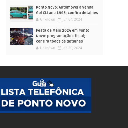
Ponto Novo: Automóvel à venda
Gol CLI ano 1996; confira detalhes
Unknown
Jun 04, 2024
Festa de Maio 2024 em Ponto
Novo: programação oficial;
confira todos os detalhes
Unknown
Jan 29, 2024