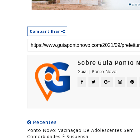
Compartilhar
Sobre Guia Ponto 
Guia | Ponto Novo
Recentes
Ponto Novo: Vacinação De Adolescentes Sem
Comorbidades É Suspensa