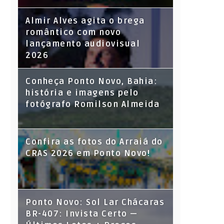
Almir Alves agita o brega
romântico com novo
lançamento audiovisual
2026
Conheça Ponto Novo, Bahia:
história e imagens pelo
fotógrafo Romilson Almeida
Confira as fotos do Arraiá do
CRAS 2026 em Ponto Novo!
Ponto Novo: Sol Lar Chácaras
BR-407: Invista Certo —