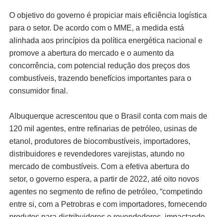
O objetivo do governo é propiciar mais eficiência logística
para o setor. De acordo com o MME, a medida está
alinhada aos princípios da política energética nacional e
promove a abertura do mercado e o aumento da
concorrência, com potencial redução dos preços dos
combustíveis, trazendo benefícios importantes para o
consumidor final.
Albuquerque acrescentou que o Brasil conta com mais de
120 mil agentes, entre refinarias de petróleo, usinas de
etanol, produtores de biocombustíveis, importadores,
distribuidores e revendedores varejistas, atundo no
mercado de combustíveis. Com a efetiva abertura do
setor, o governo espera, a partir de 2022, até oito novos
agentes no segmento de refino de petróleo, “competindo
entre si, com a Petrobras e com importadores, fornecendo
produtos para distribuidores e revendedores, impactando