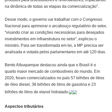
na dinâmica de todas as etapas da comercialização”.
Desse modo, o governo vai trabalhar com o Congresso
Nacional para aprimorar o arcabouço regulatório do setor,
“visando criar as condições necessárias para desejados
investimentos em infraestrutura no setor”, explicou o
ministro. Para ser transformada em lei, a MP precisa ser
analisada e votada pelos parlamentares em até 120 dias.
Bento Albuquerque destacou ainda que o Brasil é o
quarto maior mercado de combustíveis do mundo. Em
2020, foram comercializados no país 57 bilhões de litros
de óleo diesel, 36 bilhões de litros de gasolina e 23
bilhões de litros de etanol hidratado.
Aspectos tributários