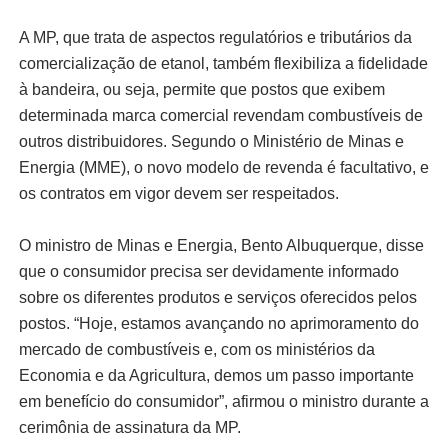
A MP, que trata de aspectos regulatórios e tributários da
comercialização de etanol, também flexibiliza a fidelidade
à bandeira, ou seja, permite que postos que exibem
determinada marca comercial revendam combustíveis de
outros distribuidores. Segundo o Ministério de Minas e
Energia (MME), o novo modelo de revenda é facultativo, e
os contratos em vigor devem ser respeitados.
O ministro de Minas e Energia, Bento Albuquerque, disse
que o consumidor precisa ser devidamente informado
sobre os diferentes produtos e serviços oferecidos pelos
postos. “Hoje, estamos avançando no aprimoramento do
mercado de combustíveis e, com os ministérios da
Economia e da Agricultura, demos um passo importante
em benefício do consumidor”, afirmou o ministro durante a
cerimônia de assinatura da MP.