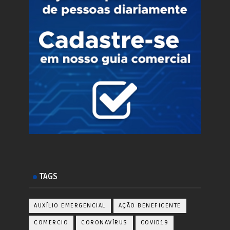
TAGS
AUXÍLIO EMERGENCIAL
AÇÃO BENEFICENTE
COMERCIO
CORONAVÍRUS
COVID19