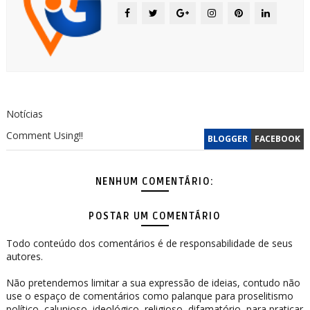
Notícias
Comment Using!!
BLOGGER
FACEBOOK
NENHUM COMENTÁRIO:
POSTAR UM COMENTÁRIO
Todo conteúdo dos comentários é de responsabilidade de seus
autores.
Não pretendemos limitar a sua expressão de ideias, contudo não
use o espaço de comentários como palanque para proselitismo
político, calunioso, ideológico, religioso, difamatório, para praticar