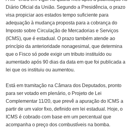
Diário Oficial da União. Segundo a Presidência, o prazo
visa propiciar aos estados tempo suficiente para
adequação à mudança proposta para a cobrança do
Imposto sobre Circulação de Mercadorias e Serviços
(ICMS), que é estadual. O prazo também atende ao
princípio da anterioridade nonagesimal, que determina
que o Fisco só pode exigir um tributo instituído ou
aumentado após 90 dias da data em que foi publicada a
lei que os instituiu ou aumentou.
Está em tramitação na Câmara dos Deputados, pronto
para ser votado em plenário, o Projeto de Lei
Complementar 11/20, que prevê a apuração do ICMS a
partir de um valor fixo, definido em lei estadual. Hoje, o
ICMS é cobrado com base em um percentual que
acompanha o preço dos combustíveis na bomba.