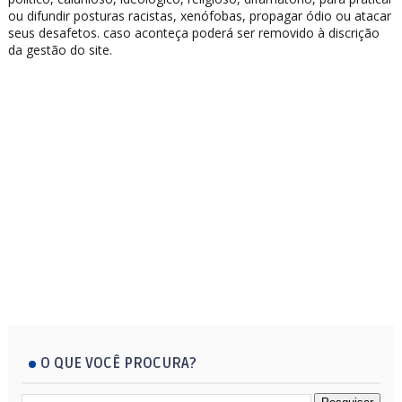
ou difundir posturas racistas, xenófobas, propagar ódio ou atacar
seus desafetos. caso aconteça poderá ser removido à discrição
da gestão do site.
O QUE VOCÊ PROCURA?