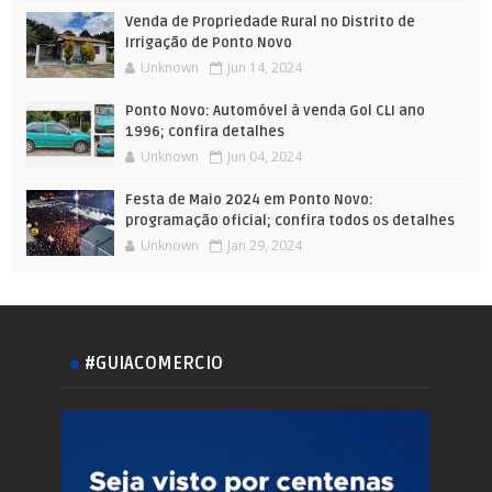
Venda de Propriedade Rural no Distrito de
Irrigação de Ponto Novo
Unknown
Jun 14, 2024
Ponto Novo: Automóvel à venda Gol CLI ano
1996; confira detalhes
Unknown
Jun 04, 2024
Festa de Maio 2024 em Ponto Novo:
programação oficial; confira todos os detalhes
Unknown
Jan 29, 2024
#GUIACOMERCIO