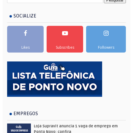
SOCIALIZE
Likes
Subscribes
Followers
EMPREGOS
Loja Supravit anuncia 1 vaga de emprego em
Ponto Novo; confira