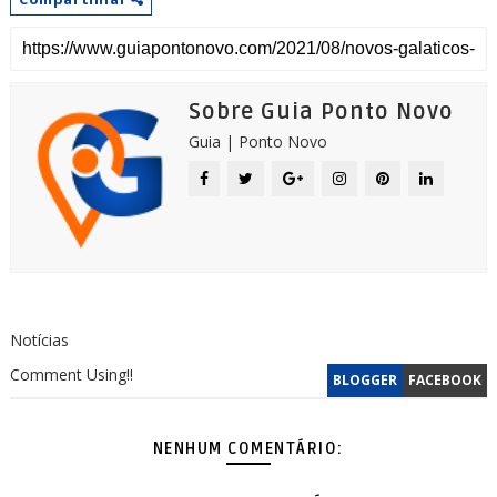
Sobre Guia Ponto Novo
Guia | Ponto Novo
Notícias
Comment Using!!
BLOGGER
FACEBOOK
NENHUM COMENTÁRIO: