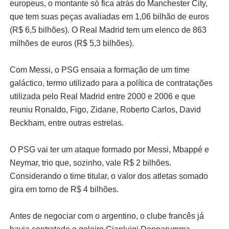
europeus, o montante só fica atrás do Manchester City,
que tem suas peças avaliadas em 1,06 bilhão de euros
(R$ 6,5 bilhões). O Real Madrid tem um elenco de 863
milhões de euros (R$ 5,3 bilhões).
Com Messi, o PSG ensaia a formação de um time
galáctico, termo utilizado para a política de contratações
utilizada pelo Real Madrid entre 2000 e 2006 e que
reuniu Ronaldo, Figo, Zidane, Roberto Carlos, David
Beckham, entre outras estrelas.
O PSG vai ter um ataque formado por Messi, Mbappé e
Neymar, trio que, sozinho, vale R$ 2 bilhões.
Considerando o time titular, o valor dos atletas somado
gira em torno de R$ 4 bilhões.
Antes de negociar com o argentino, o clube francês já