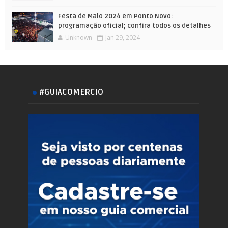
Festa de Maio 2024 em Ponto Novo:
programação oficial; confira todos os detalhes
Unknown
Jan 29, 2024
#GUIACOMERCIO