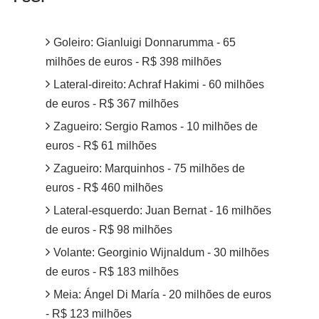
Goleiro: Gianluigi Donnarumma - 65
milhões de euros - R$ 398 milhões
Lateral-direito: Achraf Hakimi - 60 milhões
de euros - R$ 367 milhões
Zagueiro: Sergio Ramos - 10 milhões de
euros - R$ 61 milhões
Zagueiro: Marquinhos - 75 milhões de
euros - R$ 460 milhões
Lateral-esquerdo: Juan Bernat - 16 milhões
de euros - R$ 98 milhões
Volante: Georginio Wijnaldum - 30 milhões
de euros - R$ 183 milhões
Meia: Ángel Di María - 20 milhões de euros
- R$ 123 milhões