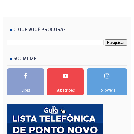
O QUE VOCÊ PROCURA?
SOCIALIZE
Likes
Subscribes
Followers