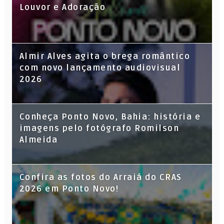
Louvor e Adoração
Almir Alves agita o brega romântico
com novo lançamento audiovisual
2026
Conheça Ponto Novo, Bahia: história e
imagens pelo fotógrafo Romilson
Almeida
Confira as fotos do Arraiá do CRAS
2026 em Ponto Novo!