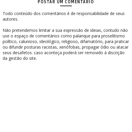
POSTAR UM COMENTÁRIO
Todo conteúdo dos comentários é de responsabilidade de seus
autores.
Não pretendemos limitar a sua expressão de ideias, contudo não
use o espaço de comentários como palanque para proselitismo
político, calunioso, ideológico, religioso, difamatório, para praticar
ou difundir posturas racistas, xenófobas, propagar ódio ou atacar
seus desafetos. caso aconteça poderá ser removido à discrição
da gestão do site.