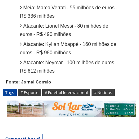
Meia: Marco Verrati - 55 milhões de euros -
R$ 336 milhões
Atacante: Lionel Messi - 80 milhões de
euros - R$ 490 milhões
Atacante: Kylian Mbappé - 160 milhões de
euros - R$ 980 milhões
Atacante: Neymar - 100 milhões de euros -
R$ 612 milhões
Fonte: Jornal Correio
Tags
# Esporte
# Futebol Internacional
# Notícias
Compartilhar