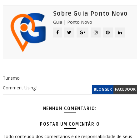
Sobre Guia Ponto Novo
Guia | Ponto Novo
Turismo
Comment Using!!
BLOGGER
FACEBOOK
NENHUM COMENTÁRIO:
POSTAR UM COMENTÁRIO
Todo conteúdo dos comentários é de responsabilidade de seus