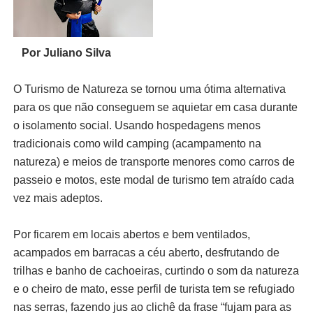
Por Juliano Silva
O Turismo de Natureza se tornou uma ótima alternativa
para os que não conseguem se aquietar em casa durante
o isolamento social. Usando hospedagens menos
tradicionais como wild camping (acampamento na
natureza) e meios de transporte menores como carros de
passeio e motos, este modal de turismo tem atraído cada
vez mais adeptos.
Por ficarem em locais abertos e bem ventilados,
acampados em barracas a céu aberto, desfrutando de
trilhas e banho de cachoeiras, curtindo o som da natureza
e o cheiro de mato, esse perfil de turista tem se refugiado
nas serras, fazendo jus ao clichê da frase “fujam para as