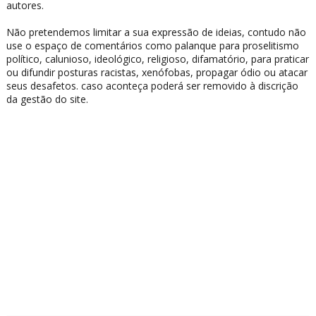
autores.
Não pretendemos limitar a sua expressão de ideias, contudo não
use o espaço de comentários como palanque para proselitismo
político, calunioso, ideológico, religioso, difamatório, para praticar
ou difundir posturas racistas, xenófobas, propagar ódio ou atacar
seus desafetos. caso aconteça poderá ser removido à discrição
da gestão do site.