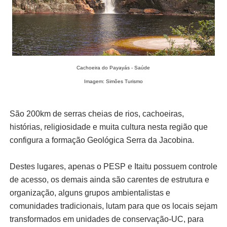
Cachoeira do Payayás - Saúde
Imagem: Simões Turismo
São 200km de serras cheias de rios, cachoeiras,
histórias, religiosidade e muita cultura nesta região que
configura a formação Geológica Serra da Jacobina.
Destes lugares, apenas o PESP e Itaitu possuem controle
de acesso, os demais ainda são carentes de estrutura e
organização, alguns grupos ambientalistas e
comunidades tradicionais, lutam para que os locais sejam
transformados em unidades de conservação-UC, para