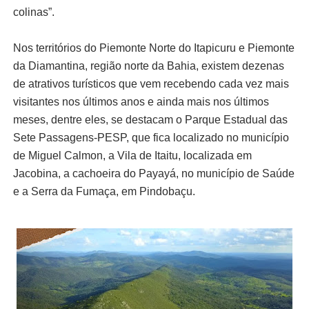
colinas”.
Nos territórios do Piemonte Norte do Itapicuru e Piemonte
da Diamantina, região norte da Bahia, existem dezenas
de atrativos turísticos que vem recebendo cada vez mais
visitantes nos últimos anos e ainda mais nos últimos
meses, dentre eles, se destacam o Parque Estadual das
Sete Passagens-PESP, que fica localizado no município
de Miguel Calmon, a Vila de Itaitu, localizada em
Jacobina, a cachoeira do Payayá, no município de Saúde
e a Serra da Fumaça, em Pindobaçu.