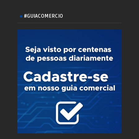
#GUIACOMERCIO