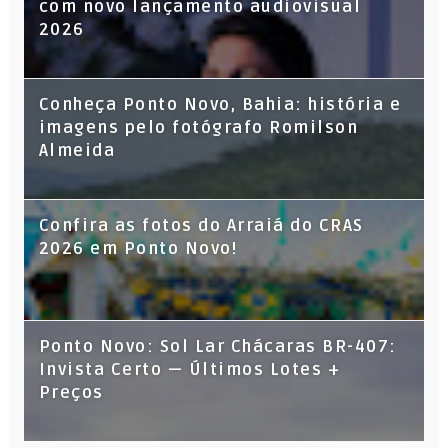
com novo lançamento audiovisual
2026
Conheça Ponto Novo, Bahia: história e
imagens pelo fotógrafo Romilson
Almeida
Confira as fotos do Arraiá do CRAS
2026 em Ponto Novo!
Ponto Novo: Sol Lar Chácaras BR-407:
Invista Certo — Últimos Lotes +
Preços