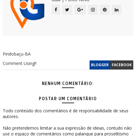
Pindobaçu-BA
Comment Using!!
BLOGGER
FACEBOOK
NENHUM COMENTÁRIO:
POSTAR UM COMENTÁRIO
Todo conteúdo dos comentários é de responsabilidade de seus
autores.
Não pretendemos limitar a sua expressão de ideias, contudo não
use o espaço de comentários como palanque para proselitismo