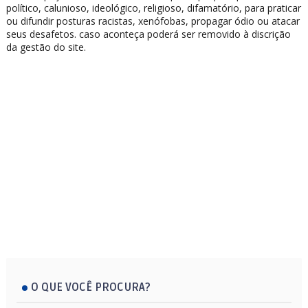
político, calunioso, ideológico, religioso, difamatório, para praticar
ou difundir posturas racistas, xenófobas, propagar ódio ou atacar
seus desafetos. caso aconteça poderá ser removido à discrição
da gestão do site.
O QUE VOCÊ PROCURA?