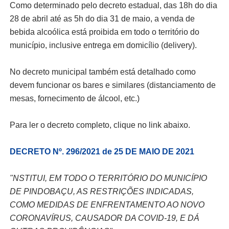
Como determinado pelo decreto estadual, das 18h do dia
28 de abril até as 5h do dia 31 de maio, a venda de
bebida alcoólica está proibida em todo o território do
município, inclusive entrega em domicílio (delivery).
No decreto municipal também está detalhado como
devem funcionar os bares e similares (distanciamento de
mesas, fornecimento de álcool, etc.)
Para ler o decreto completo, clique no link abaixo.
DECRETO Nº. 296/2021 de 25 DE MAIO DE 2021
"NSTITUI, EM TODO O TERRITÓRIO DO MUNICÍPIO
DE PINDOBAÇU, AS RESTRIÇÕES INDICADAS,
COMO MEDIDAS DE ENFRENTAMENTO AO NOVO
CORONAVÍRUS, CAUSADOR DA COVID-19, E DÁ