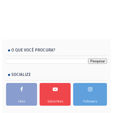
O QUE VOCÊ PROCURA?
SOCIALIZE
Likes
Subscribes
Followers