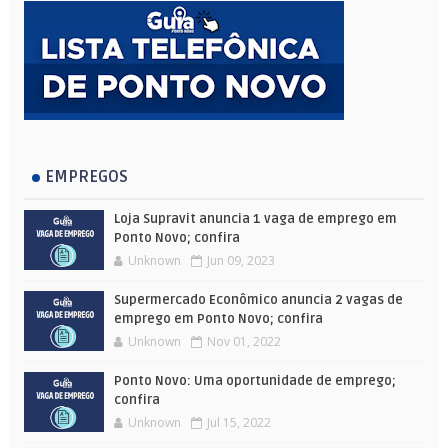
EMPREGOS
Loja Supravit anuncia 1 vaga de emprego em
Ponto Novo; confira
Unknown
Jun 09, 2023
Supermercado Econômico anuncia 2 vagas de
emprego em Ponto Novo; confira
Unknown
Nov 01, 2022
Ponto Novo: Uma oportunidade de emprego;
confira
Unknown
Jul 15, 2022