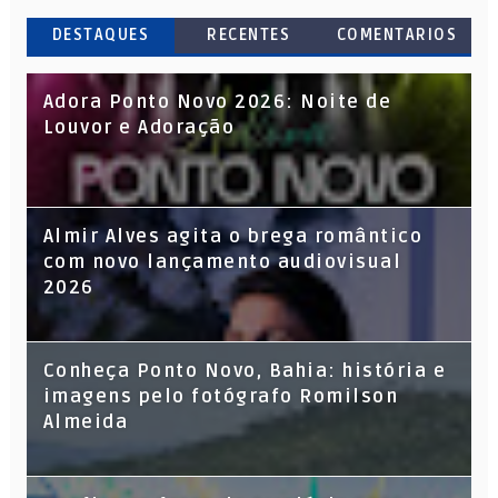
DESTAQUES
RECENTES
COMENTARIOS
Adora Ponto Novo 2026: Noite de
Louvor e Adoração
Almir Alves agita o brega romântico
com novo lançamento audiovisual
2026
Conheça Ponto Novo, Bahia: história e
imagens pelo fotógrafo Romilson
Almeida