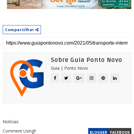
Compartilhar
Sobre Guia Ponto Novo
Guia | Ponto Novo
Notícias
Comment Using!!
BLOGGER
FACEBOOK