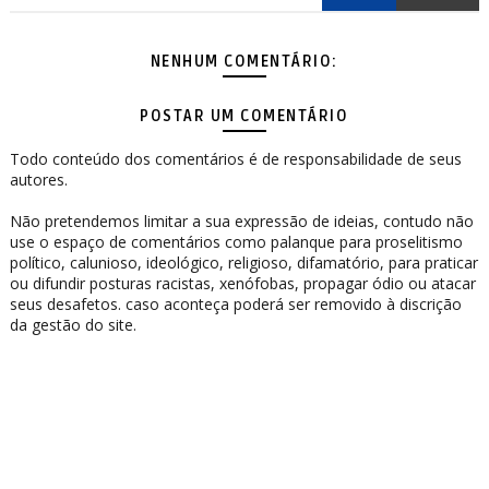
NENHUM COMENTÁRIO:
POSTAR UM COMENTÁRIO
Todo conteúdo dos comentários é de responsabilidade de seus
autores.
Não pretendemos limitar a sua expressão de ideias, contudo não
use o espaço de comentários como palanque para proselitismo
político, calunioso, ideológico, religioso, difamatório, para praticar
ou difundir posturas racistas, xenófobas, propagar ódio ou atacar
seus desafetos. caso aconteça poderá ser removido à discrição
da gestão do site.