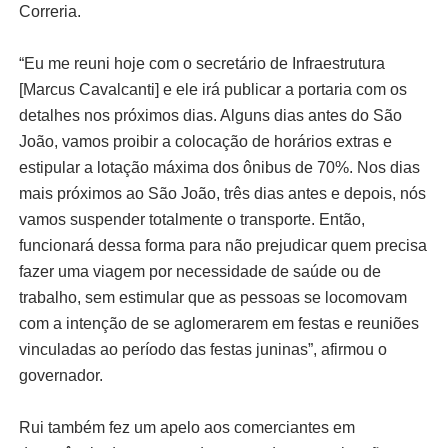
Correria.
“Eu me reuni hoje com o secretário de Infraestrutura
[Marcus Cavalcanti] e ele irá publicar a portaria com os
detalhes nos próximos dias. Alguns dias antes do São
João, vamos proibir a colocação de horários extras e
estipular a lotação máxima dos ônibus de 70%. Nos dias
mais próximos ao São João, três dias antes e depois, nós
vamos suspender totalmente o transporte. Então,
funcionará dessa forma para não prejudicar quem precisa
fazer uma viagem por necessidade de saúde ou de
trabalho, sem estimular que as pessoas se locomovam
com a intenção de se aglomerarem em festas e reuniões
vinculadas ao período das festas juninas”, afirmou o
governador.
Rui também fez um apelo aos comerciantes em