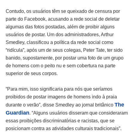
Contudo, os usuários têm se queixado de censura por
parte do Facebook, acusando a rede social de deletar
algumas das fotos postadas, além de proibir alguns
usuários de postar. Um dos administradores, Arthur
Smedley, classificou a política da rede social como
“ridícula”, após um de seus colegas, Peter Tate, ter sido
banido, supostamente, por postar uma foto de um grupo
de homens com o peito nu e sem cobertura na parte
superior de seus corpos.
“Para mim, isso significaria para nós que seríamos
proibidos de postar imagens de homens indo à praia
The
durante o verão”, disse Smedley ao jornal britânico
Guardian
. “Alguns usuários disseram que consideraram
essas proibições discriminatórias e racistas, que se
posicionam contra as atividades culturais tradicionais”.