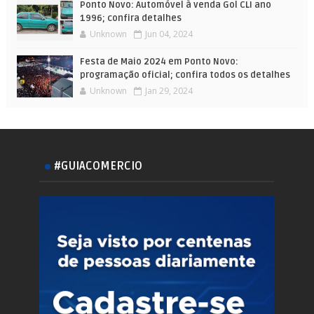
Ponto Novo: Automóvel à venda Gol CLI ano
1996; confira detalhes
Unknown
Jun 04, 2024
Festa de Maio 2024 em Ponto Novo:
programação oficial; confira todos os detalhes
Unknown
Jan 29, 2024
#GUIACOMERCIO