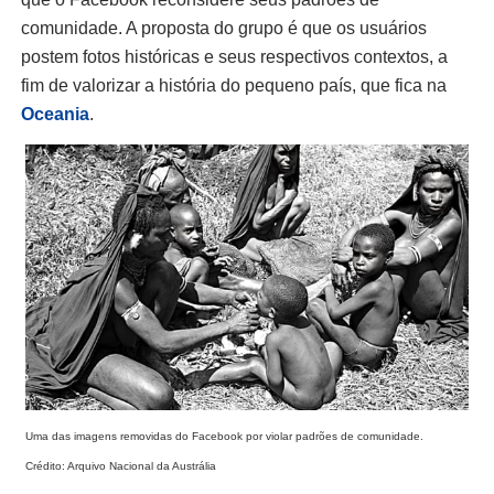
comunidade. A proposta do grupo é que os usuários
postem fotos históricas e seus respectivos contextos, a
fim de valorizar a história do pequeno país, que fica na
Oceania
.
Uma das imagens removidas do Facebook por violar padrões de comunidade.
Crédito: Arquivo Nacional da Austrália