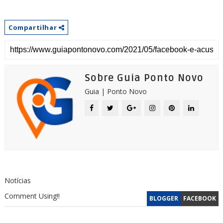
Compartilhar
Sobre Guia Ponto Novo
Guia | Ponto Novo
Notícias
Comment Using!!
BLOGGER
FACEBOOK