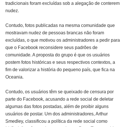
tradicionais foram excluídas sob a alegação de conterem
nudez.
Contudo, fotos publicadas na mesma comunidade que
mostravam nudez de pessoas brancas não foram
excluídas, o que motivou os administradores a pedir para
que o Facebook reconsidere seus padrões de
comunidade. A proposta do grupo é que os usuários
postem fotos históricas e seus respectivos contextos, a
fim de valorizar a história do pequeno país, que fica na
Oceania.
Contudo, os usuários têm se queixado de censura por
parte do Facebook, acusando a rede social de deletar
algumas das fotos postadas, além de proibir alguns
usuários de postar. Um dos administradores, Arthur
Smedley, classificou a política da rede social como