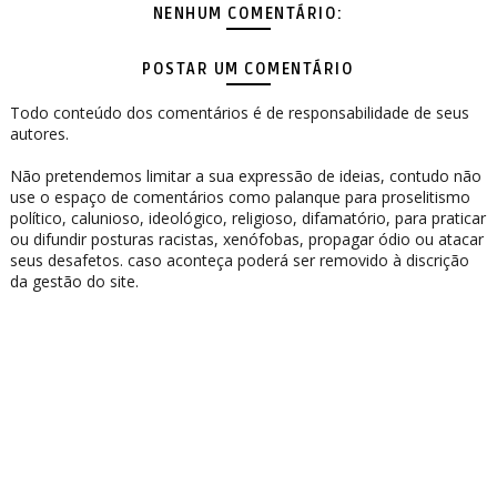
NENHUM COMENTÁRIO:
POSTAR UM COMENTÁRIO
Todo conteúdo dos comentários é de responsabilidade de seus
autores.
Não pretendemos limitar a sua expressão de ideias, contudo não
use o espaço de comentários como palanque para proselitismo
político, calunioso, ideológico, religioso, difamatório, para praticar
ou difundir posturas racistas, xenófobas, propagar ódio ou atacar
seus desafetos. caso aconteça poderá ser removido à discrição
da gestão do site.