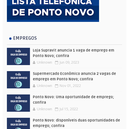
EMPREGOS
Loja Supravit anuncia 1 vaga de emprego em
Ponto Novo; confira
Unknown
Jun 09, 2023
Supermercado Econômico anuncia 2 vagas de
emprego em Ponto Novo; confira
Unknown
Nov 01, 2022
Ponto Novo: Uma oportunidade de emprego;
confira
Unknown
Jul 15, 2022
Ponto Novo: disponíveis duas oportunidades de
emprego; confira