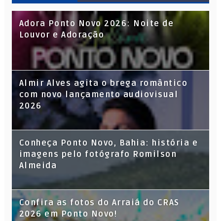
Adora Ponto Novo 2026: Noite de
Louvor e Adoração
Almir Alves agita o brega romântico
com novo lançamento audiovisual
2026
Conheça Ponto Novo, Bahia: história e
imagens pelo fotógrafo Romilson
Almeida
Confira as fotos do Arraiá do CRAS
2026 em Ponto Novo!