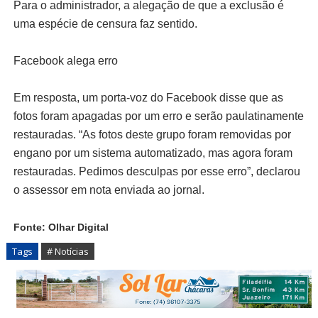
Para o administrador, a alegação de que a exclusão é
uma espécie de censura faz sentido.
Facebook alega erro
Em resposta, um porta-voz do Facebook disse que as
fotos foram apagadas por um erro e serão paulatinamente
restauradas. “As fotos deste grupo foram removidas por
engano por um sistema automatizado, mas agora foram
restauradas. Pedimos desculpas por esse erro”, declarou
o assessor em nota enviada ao jornal.
Fonte: Olhar Digital
Tags
# Notícias