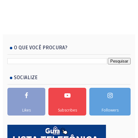
O QUE VOCÊ PROCURA?
SOCIALIZE
Likes
Subscribes
Followers