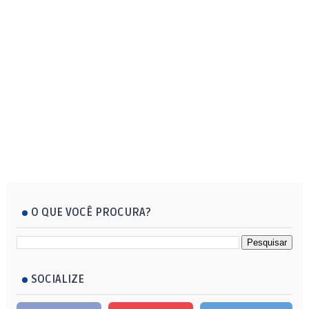
O QUE VOCÊ PROCURA?
SOCIALIZE