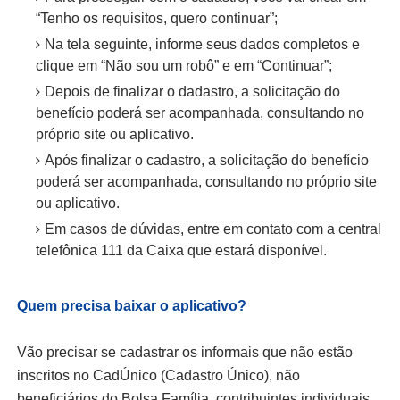
“Tenho os requisitos, quero continuar”;
Na tela seguinte, informe seus dados completos e
clique em “Não sou um robô” e em “Continuar”;
Depois de finalizar o dadastro, a solicitação do
benefício poderá ser acompanhada, consultando no
próprio site ou aplicativo.
Após finalizar o cadastro, a solicitação do benefício
poderá ser acompanhada, consultando no próprio site
ou aplicativo.
Em casos de dúvidas, entre em contato com a central
telefônica 111 da Caixa que estará disponível.
Quem precisa baixar o aplicativo?
Vão precisar se cadastrar os informais que não estão
inscritos no CadÚnico (Cadastro Único), não
beneficiários do Bolsa Família, contribuintes individuais