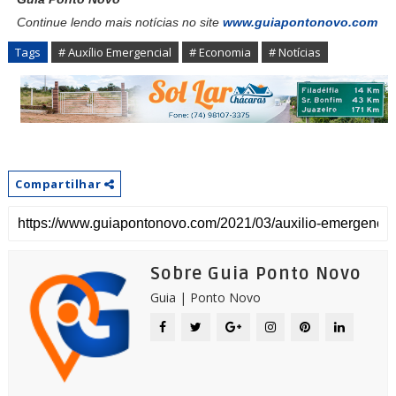
Continue lendo mais notícias no site
www.guiapontonovo.com
Tags
# Auxílio Emergencial
# Economia
# Notícias
Compartilhar
Sobre Guia Ponto Novo
Guia | Ponto Novo