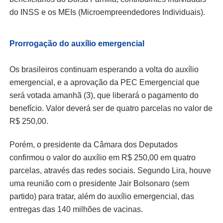
do INSS e os MEIs (Microempreendedores Individuais).
Prorrogação do auxílio emergencial
Os brasileiros continuam esperando a volta do auxílio
emergencial, e a aprovação da PEC Emergencial que
será votada amanhã (3), que liberará o pagamento do
benefício. Valor deverá ser de quatro parcelas no valor de
R$ 250,00.
Porém, o presidente da Câmara dos Deputados
confirmou o valor do auxílio em R$ 250,00 em quatro
parcelas, através das redes sociais. Segundo Lira, houve
uma reunião com o presidente Jair Bolsonaro (sem
partido) para tratar, além do auxílio emergencial, das
entregas das 140 milhões de vacinas.