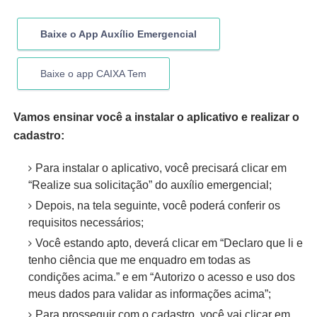
Baixe o App Auxílio Emergencial
Baixe o app CAIXA Tem
Vamos ensinar você a instalar o aplicativo e realizar o
cadastro:
Para instalar o aplicativo, você precisará clicar em
“Realize sua solicitação” do auxílio emergencial;
Depois, na tela seguinte, você poderá conferir os
requisitos necessários;
Você estando apto, deverá clicar em “Declaro que li e
tenho ciência que me enquadro em todas as
condições acima.” e em “Autorizo o acesso e uso dos
meus dados para validar as informações acima”;
Para prosseguir com o cadastro, você vai clicar em