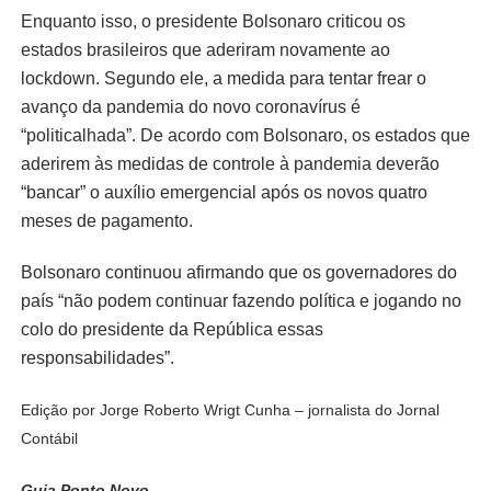
Enquanto isso, o presidente Bolsonaro criticou os
estados brasileiros que aderiram novamente ao
lockdown. Segundo ele, a medida para tentar frear o
avanço da pandemia do novo coronavírus é
“politicalhada”. De acordo com Bolsonaro, os estados que
aderirem às medidas de controle à pandemia deverão
“bancar” o auxílio emergencial após os novos quatro
meses de pagamento.
Bolsonaro continuou afirmando que os governadores do
país “não podem continuar fazendo política e jogando no
colo do presidente da República essas
responsabilidades”.
Edição por Jorge Roberto Wrigt Cunha – jornalista do Jornal
Contábil
Guia Ponto Novo