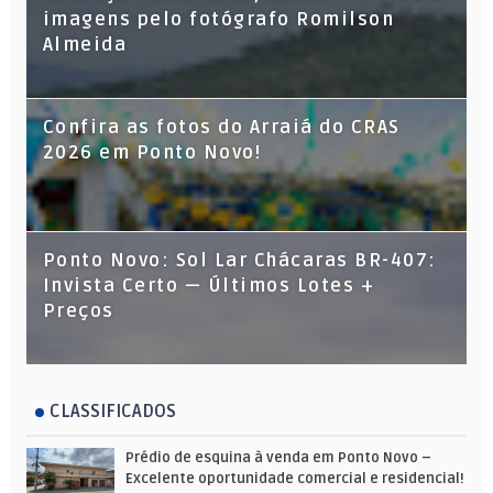
imagens pelo fotógrafo Romilson
Almeida
Confira as fotos do Arraiá do CRAS
2026 em Ponto Novo!
Ponto Novo: Sol Lar Chácaras BR-407:
Invista Certo — Últimos Lotes +
Preços
CLASSIFICADOS
Prédio de esquina à venda em Ponto Novo –
Excelente oportunidade comercial e residencial!