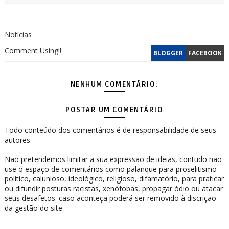
Notícias
Comment Using!!
BLOGGER
FACEBOOK
NENHUM COMENTÁRIO:
POSTAR UM COMENTÁRIO
Todo conteúdo dos comentários é de responsabilidade de seus
autores.
Não pretendemos limitar a sua expressão de ideias, contudo não
use o espaço de comentários como palanque para proselitismo
político, calunioso, ideológico, religioso, difamatório, para praticar
ou difundir posturas racistas, xenófobas, propagar ódio ou atacar
seus desafetos. caso aconteça poderá ser removido à discrição
da gestão do site.