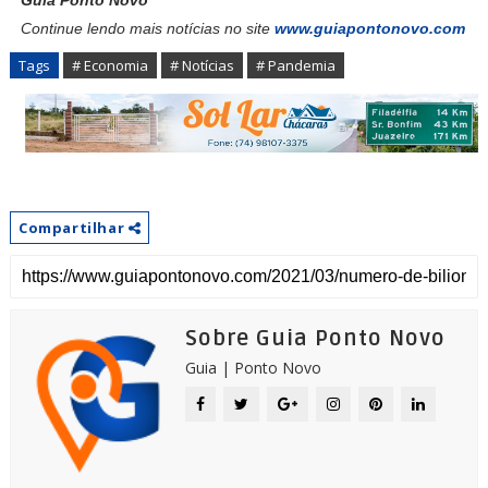
Continue lendo mais notícias no site
www.guiapontonovo.com
Tags
# Economia
# Notícias
# Pandemia
Compartilhar
Sobre Guia Ponto Novo
Guia | Ponto Novo