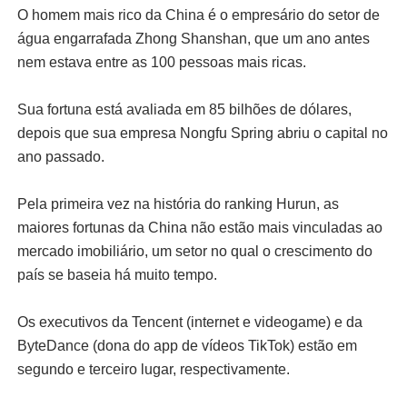
O homem mais rico da China é o empresário do setor de
água engarrafada Zhong Shanshan, que um ano antes
nem estava entre as 100 pessoas mais ricas.
Sua fortuna está avaliada em 85 bilhões de dólares,
depois que sua empresa Nongfu Spring abriu o capital no
ano passado.
Pela primeira vez na história do ranking Hurun, as
maiores fortunas da China não estão mais vinculadas ao
mercado imobiliário, um setor no qual o crescimento do
país se baseia há muito tempo.
Os executivos da Tencent (internet e videogame) e da
ByteDance (dona do app de vídeos TikTok) estão em
segundo e terceiro lugar, respectivamente.