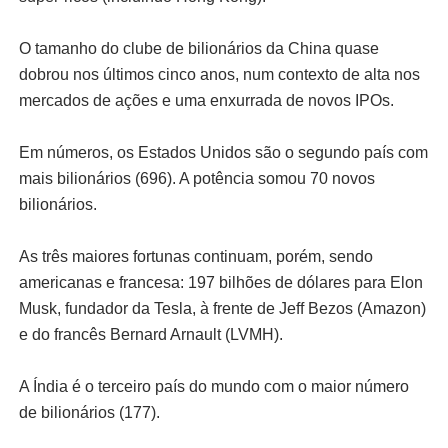
O tamanho do clube de bilionários da China quase
dobrou nos últimos cinco anos, num contexto de alta nos
mercados de ações e uma enxurrada de novos IPOs.
Em números, os Estados Unidos são o segundo país com
mais bilionários (696). A potência somou 70 novos
bilionários.
As três maiores fortunas continuam, porém, sendo
americanas e francesa: 197 bilhões de dólares para Elon
Musk, fundador da Tesla, à frente de Jeff Bezos (Amazon)
e do francês Bernard Arnault (LVMH).
A Índia é o terceiro país do mundo com o maior número
de bilionários (177).