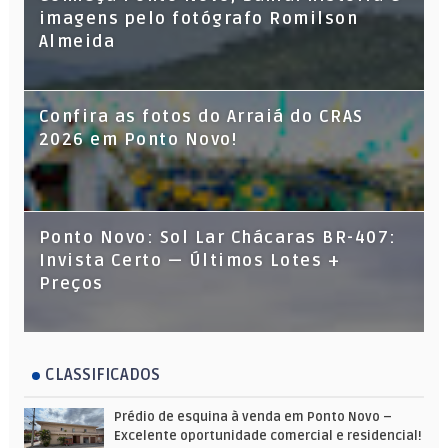
imagens pelo fotógrafo Romilson
Almeida
Confira as fotos do Arraiá do CRAS
2026 em Ponto Novo!
Ponto Novo: Sol Lar Chácaras BR-407:
Invista Certo — Últimos Lotes +
Preços
CLASSIFICADOS
Prédio de esquina à venda em Ponto Novo –
Excelente oportunidade comercial e residencial!