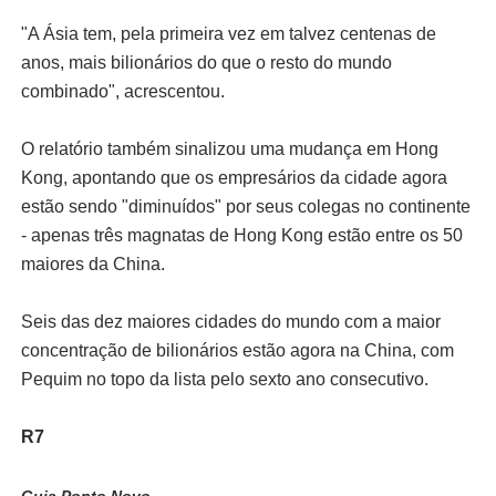
"A Ásia tem, pela primeira vez em talvez centenas de
anos, mais bilionários do que o resto do mundo
combinado", acrescentou.
O relatório também sinalizou uma mudança em Hong
Kong, apontando que os empresários da cidade agora
estão sendo "diminuídos" por seus colegas no continente
- apenas três magnatas de Hong Kong estão entre os 50
maiores da China.
Seis das dez maiores cidades do mundo com a maior
concentração de bilionários estão agora na China, com
Pequim no topo da lista pelo sexto ano consecutivo.
R7
Guia Ponto Novo