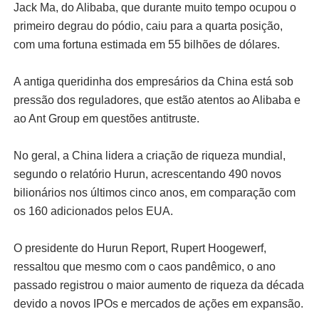
Jack Ma, do Alibaba, que durante muito tempo ocupou o
primeiro degrau do pódio, caiu para a quarta posição,
com uma fortuna estimada em 55 bilhões de dólares.
A antiga queridinha dos empresários da China está sob
pressão dos reguladores, que estão atentos ao Alibaba e
ao Ant Group em questões antitruste.
No geral, a China lidera a criação de riqueza mundial,
segundo o relatório Hurun, acrescentando 490 novos
bilionários nos últimos cinco anos, em comparação com
os 160 adicionados pelos EUA.
O presidente do Hurun Report, Rupert Hoogewerf,
ressaltou que mesmo com o caos pandêmico, o ano
passado registrou o maior aumento de riqueza da década
devido a novos IPOs e mercados de ações em expansão.