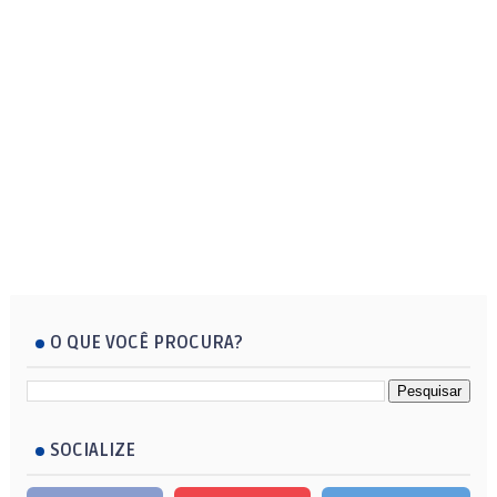
O QUE VOCÊ PROCURA?
SOCIALIZE