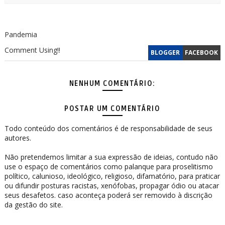
Pandemia
Comment Using!!
BLOGGER
FACEBOOK
NENHUM COMENTÁRIO:
POSTAR UM COMENTÁRIO
Todo conteúdo dos comentários é de responsabilidade de seus
autores.
Não pretendemos limitar a sua expressão de ideias, contudo não
use o espaço de comentários como palanque para proselitismo
político, calunioso, ideológico, religioso, difamatório, para praticar
ou difundir posturas racistas, xenófobas, propagar ódio ou atacar
seus desafetos. caso aconteça poderá ser removido à discrição
da gestão do site.