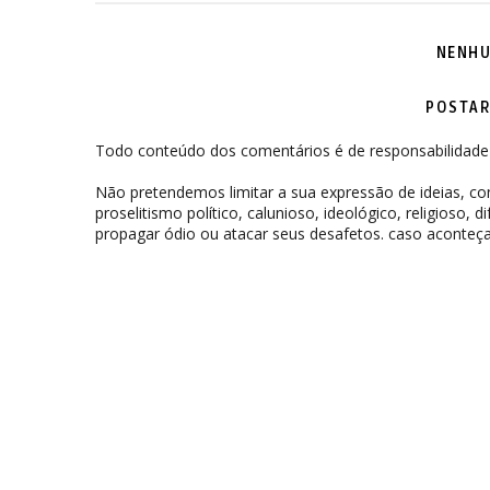
NENHU
POSTAR
Todo conteúdo dos comentários é de responsabilidade 
Não pretendemos limitar a sua expressão de ideias, 
proselitismo político, calunioso, ideológico, religioso, 
propagar ódio ou atacar seus desafetos. caso aconteça