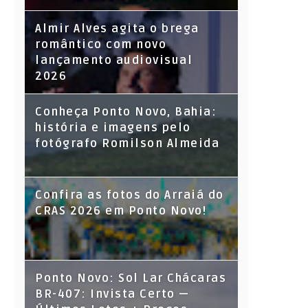
Almir Alves agita o brega
romântico com novo
lançamento audiovisual
2026
Conheça Ponto Novo, Bahia:
história e imagens pelo
fotógrafo Romilson Almeida
Confira as fotos do Arraiá do
CRAS 2026 em Ponto Novo!
Ponto Novo: Sol Lar Chácaras
BR-407: Invista Certo —