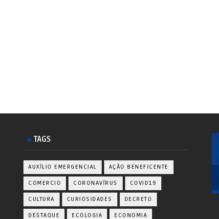
TAGS
AUXÍLIO EMERGENCIAL
AÇÃO BENEFICENTE
COMERCIO
CORONAVÍRUS
COVID19
CULTURA
CURIOSIDADES
DECRETO
DESTAQUE
ECOLOGIA
ECONOMIA