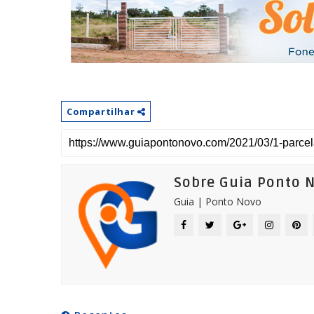
Compartilhar
Sobre Guia Ponto 
Guia | Ponto Novo