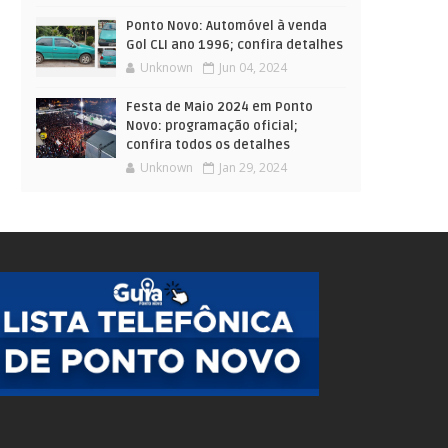
Ponto Novo: Automóvel à venda
Gol CLI ano 1996; confira detalhes
Unknown
Jun 04, 2024
Festa de Maio 2024 em Ponto
Novo: programação oficial;
confira todos os detalhes
Unknown
Jan 29, 2024