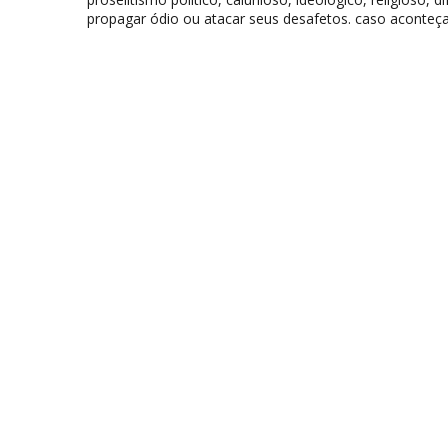
propagar ódio ou atacar seus desafetos. caso aconteça