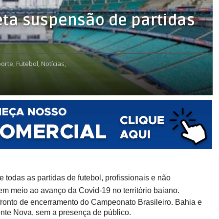
eta suspensão de partidas
orte,
Futebol,
Notícias,
todas as partidas de futebol, profissionais e não
 em meio ao avanço da Covid-19 no território baiano.
nfronto de encerramento do Campeonato Brasileiro. Bahia e
onte Nova, sem a presença de público.