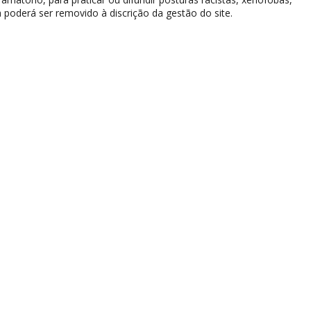
 poderá ser removido à discrição da gestão do site.