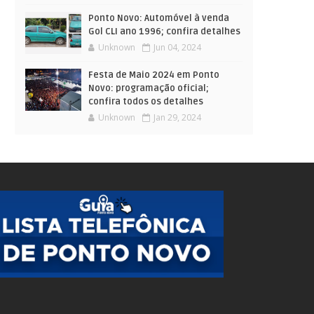
Ponto Novo: Automóvel à venda
Gol CLI ano 1996; confira detalhes
Unknown
Jun 04, 2024
Festa de Maio 2024 em Ponto
Novo: programação oficial;
confira todos os detalhes
Unknown
Jan 29, 2024