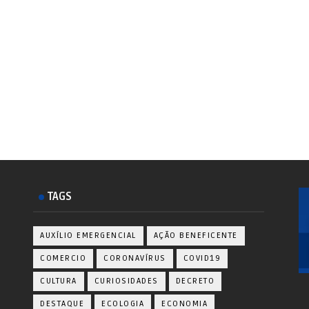
TAGS
AUXÍLIO EMERGENCIAL
AÇÃO BENEFICENTE
COMERCIO
CORONAVÍRUS
COVID19
CULTURA
CURIOSIDADES
DECRETO
DESTAQUE
ECOLOGIA
ECONOMIA