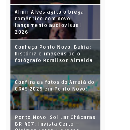
Almir Alves agita o brega
romântico com novo
lançamento audiovisual
2026
Conheça Ponto Novo, Bahia:
história e imagens pelo
fotógrafo Romilson Almeida
Confira as fotos do Arraiá do
CRAS 2026 em Ponto Novo!
Ponto Novo: Sol Lar Chácaras
BR-407: Invista Certo —