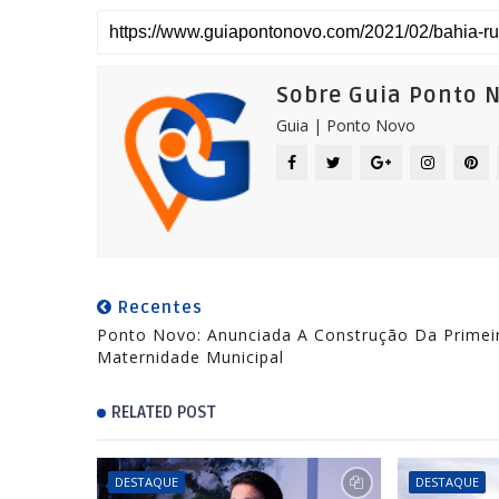
Sobre Guia Ponto 
Guia | Ponto Novo
Recentes
Ponto Novo: Anunciada A Construção Da Primei
Maternidade Municipal
RELATED POST
DESTAQUE
DESTAQUE