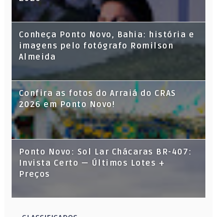
Conheça Ponto Novo, Bahia: história e
imagens pelo fotógrafo Romilson
Almeida
Confira as fotos do Arraiá do CRAS
2026 em Ponto Novo!
Ponto Novo: Sol Lar Chácaras BR-407:
Invista Certo — Últimos Lotes +
Preços