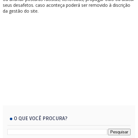
seus desafetos. caso aconteça poderá ser removido à discrição
da gestão do site.
O QUE VOCÊ PROCURA?