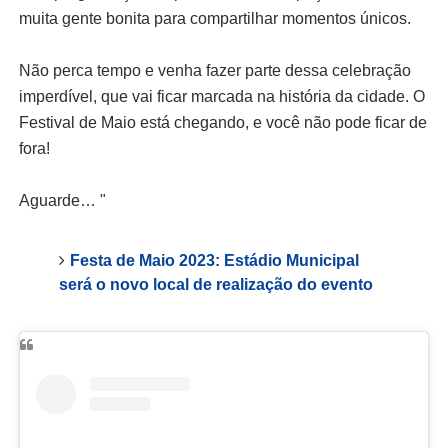
muita gente bonita para compartilhar momentos únicos.
Não perca tempo e venha fazer parte dessa celebração
imperdível, que vai ficar marcada na história da cidade. O
Festival de Maio está chegando, e você não pode ficar de
fora!
Aguarde… "
Festa de Maio 2023: Estádio Municipal
será o novo local de realização do evento