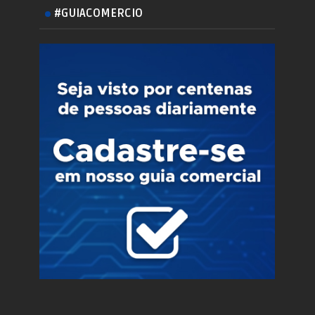
#GUIACOMERCIO