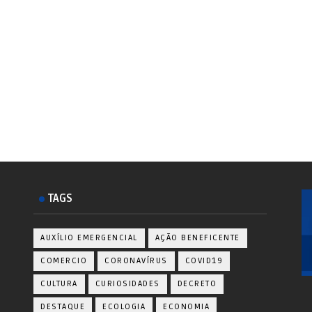
TAGS
AUXÍLIO EMERGENCIAL
AÇÃO BENEFICENTE
COMERCIO
CORONAVÍRUS
COVID19
CULTURA
CURIOSIDADES
DECRETO
DESTAQUE
ECOLOGIA
ECONOMIA