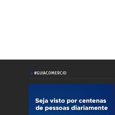
#GUIACOMERCIO