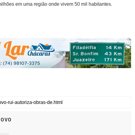
ilhões em uma região onde vivem 50 mil habitantes.
Novo