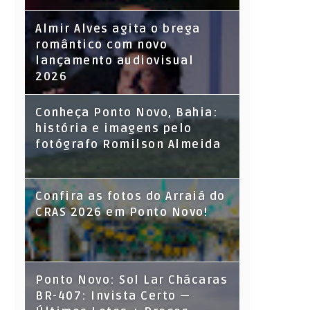
Almir Alves agita o brega
romântico com novo
lançamento audiovisual
2026
Conheça Ponto Novo, Bahia:
história e imagens pelo
fotógrafo Romilson Almeida
Confira as fotos do Arraiá do
CRAS 2026 em Ponto Novo!
Ponto Novo: Sol Lar Chácaras
BR-407: Invista Certo —