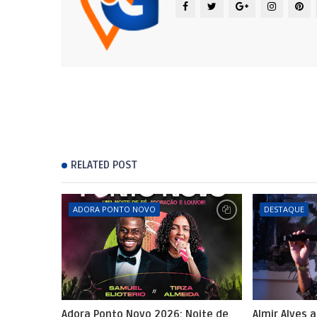
RELATED POST
ADORA PONTO NOVO
DESTAQUE
Adora Ponto Novo 2026: Noite de
Almir Alves 