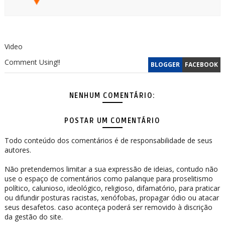
Video
Comment Using!!
BLOGGER
FACEBOOK
NENHUM COMENTÁRIO:
POSTAR UM COMENTÁRIO
Todo conteúdo dos comentários é de responsabilidade de seus
autores.
Não pretendemos limitar a sua expressão de ideias, contudo não
use o espaço de comentários como palanque para proselitismo
político, calunioso, ideológico, religioso, difamatório, para praticar
ou difundir posturas racistas, xenófobas, propagar ódio ou atacar
seus desafetos. caso aconteça poderá ser removido à discrição
da gestão do site.