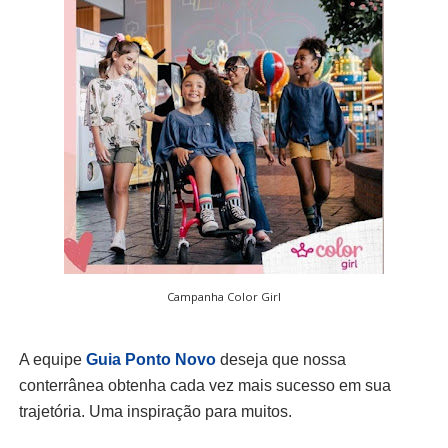
Campanha Color Girl
A equipe
Guia Ponto Novo
deseja que nossa
conterrânea obtenha cada vez mais sucesso em sua
trajetória. Uma inspiração para muitos.