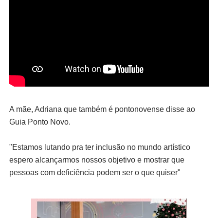
A mãe, Adriana que também é pontonovense disse ao
Guia Ponto Novo.
"Estamos lutando pra ter inclusão no mundo artístico
espero alcançarmos nossos objetivo e mostrar que
pessoas com deficiência podem ser o que quiser"