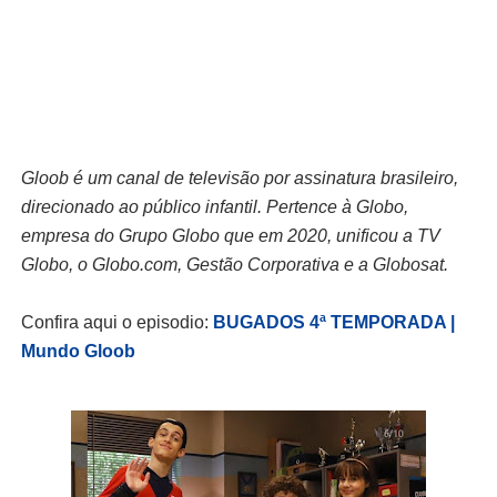
Gloob é um canal de televisão por assinatura brasileiro,
direcionado ao público infantil. Pertence à Globo,
empresa do Grupo Globo que em 2020, unificou a TV
Globo, o Globo.com, Gestão Corporativa e a Globosat.
Confira aqui o episodio:
BUGADOS 4ª TEMPORADA |
Mundo Gloob