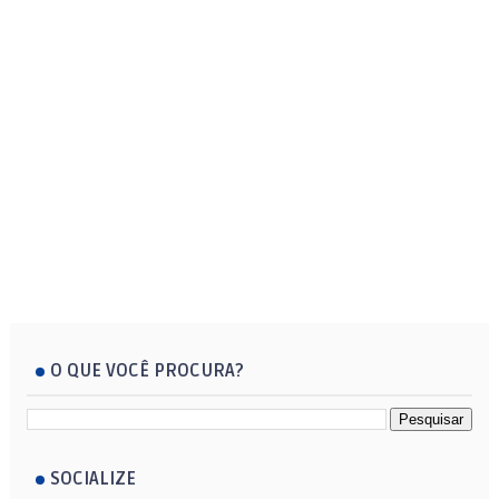
O QUE VOCÊ PROCURA?
SOCIALIZE