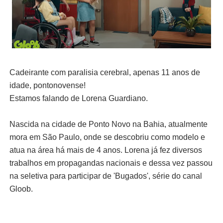
Cadeirante com paralisia cerebral, apenas 11 anos de
idade, pontonovense!
Estamos falando de Lorena Guardiano.
Nascida na cidade de Ponto Novo na Bahia, atualmente
mora em São Paulo, onde se descobriu como modelo e
atua na área há mais de 4 anos. Lorena já fez diversos
trabalhos em propagandas nacionais e dessa vez passou
na seletiva para participar de 'Bugados', série do canal
Gloob.