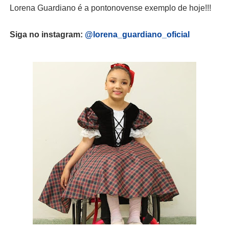
Lorena Guardiano é a pontonovense exemplo de hoje!!!
Siga no instagram:
@lorena_guardiano_oficial