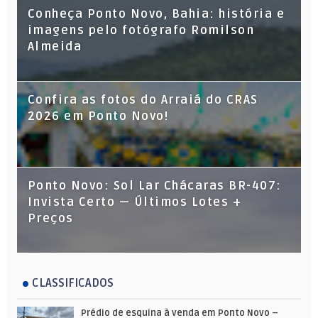
Conheça Ponto Novo, Bahia: história e
imagens pelo fotógrafo Romilson
Almeida
Confira as fotos do Arraiá do CRAS
2026 em Ponto Novo!
Ponto Novo: Sol Lar Chácaras BR-407:
Invista Certo — Últimos Lotes +
Preços
CLASSIFICADOS
Prédio de esquina à venda em Ponto Novo –