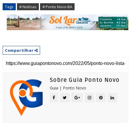
Tags
# Notícias
# Ponto Novo-BA
Compartilhar
Sobre Guia Ponto Novo
Guia | Ponto Novo