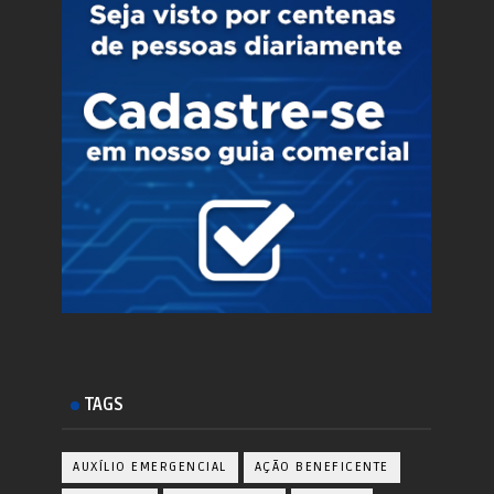
TAGS
AUXÍLIO EMERGENCIAL
AÇÃO BENEFICENTE