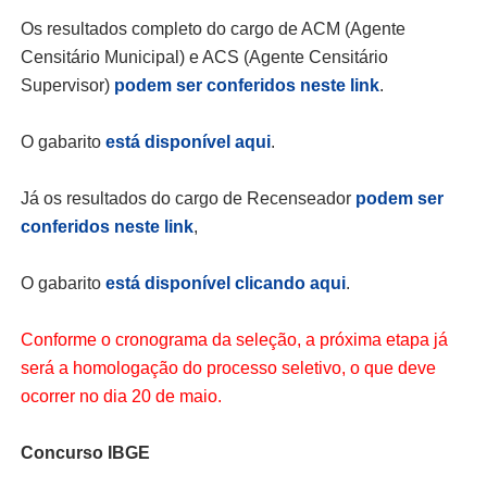
Os resultados completo do cargo de ACM (Agente
Censitário Municipal) e ACS (Agente Censitário
Supervisor)
podem ser conferidos neste link
.
O gabarito
está disponível aqui
.
Já os resultados do cargo de Recenseador
podem ser
conferidos neste link
,
O gabarito
está disponível clicando aqui
.
Conforme o cronograma da seleção, a próxima etapa já
será a homologação do processo seletivo, o que deve
ocorrer no dia 20 de maio.
Concurso IBGE