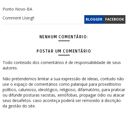
Ponto Novo-BA
Comment Using!!
BLOGGER
FACEBOOK
NENHUM COMENTÁRIO:
POSTAR UM COMENTÁRIO
Todo conteúdo dos comentários é de responsabilidade de seus
autores.
Não pretendemos limitar a sua expressão de ideias, contudo não
use o espaço de comentários como palanque para proselitismo
político, calunioso, ideológico, religioso, difamatório, para praticar
ou difundir posturas racistas, xenófobas, propagar ódio ou atacar
seus desafetos. caso aconteça poderá ser removido à discrição
da gestão do site.