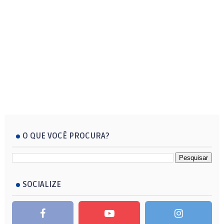
O QUE VOCÊ PROCURA?
SOCIALIZE