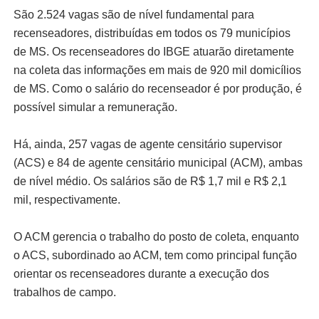
São 2.524 vagas são de nível fundamental para
recenseadores, distribuídas em todos os 79 municípios
de MS. Os recenseadores do IBGE atuarão diretamente
na coleta das informações em mais de 920 mil domicílios
de MS. Como o salário do recenseador é por produção, é
possível simular a remuneração.
Há, ainda, 257 vagas de agente censitário supervisor
(ACS) e 84 de agente censitário municipal (ACM), ambas
de nível médio. Os salários são de R$ 1,7 mil e R$ 2,1
mil, respectivamente.
O ACM gerencia o trabalho do posto de coleta, enquanto
o ACS, subordinado ao ACM, tem como principal função
orientar os recenseadores durante a execução dos
trabalhos de campo.