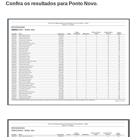
Confira os resultados para Ponto Novo.