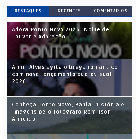
DESTAQUES
RECENTES
COMENTARIOS
Adora Ponto Novo 2026: Noite de
Louvor e Adoração
Almir Alves agita o brega romântico
com novo lançamento audiovisual
2026
Conheça Ponto Novo, Bahia: história e
imagens pelo fotógrafo Romilson
Almeida