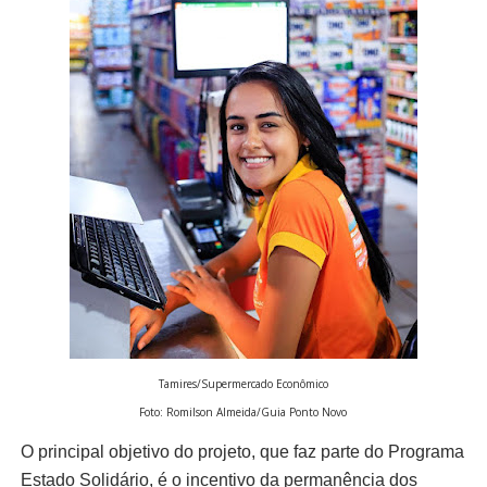
Tamires/Supermercado Econômico
Foto: Romilson Almeida/Guia Ponto Novo
O principal objetivo do projeto, que faz parte do Programa
Estado Solidário, é o incentivo da permanência dos