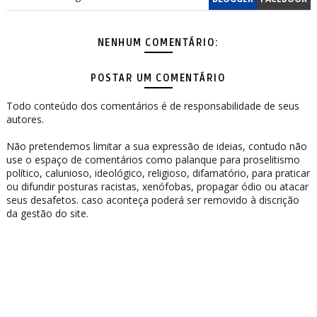
NENHUM COMENTÁRIO:
POSTAR UM COMENTÁRIO
Todo conteúdo dos comentários é de responsabilidade de seus
autores.
Não pretendemos limitar a sua expressão de ideias, contudo não
use o espaço de comentários como palanque para proselitismo
político, calunioso, ideológico, religioso, difamatório, para praticar
ou difundir posturas racistas, xenófobas, propagar ódio ou atacar
seus desafetos. caso aconteça poderá ser removido à discrição
da gestão do site.