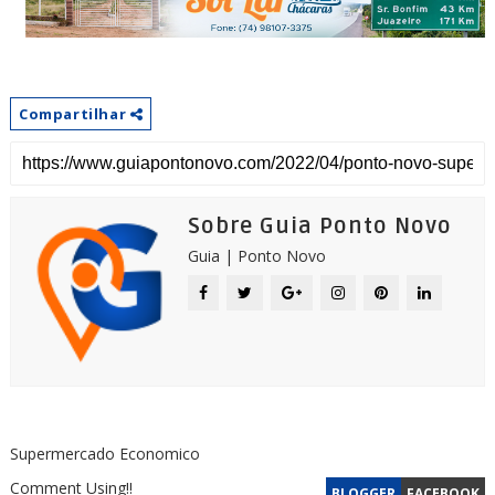
Compartilhar
Sobre Guia Ponto Novo
Guia | Ponto Novo
Supermercado Economico
Comment Using!!
BLOGGER
FACEBOOK