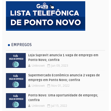
EMPREGOS
Loja Supravit anuncia 1 vaga de emprego em
Ponto Novo; confira
Unknown
Jun 09, 2023
Supermercado Econômico anuncia 2 vagas de
emprego em Ponto Novo; confira
Unknown
Nov 01, 2022
Ponto Novo: Uma oportunidade de emprego;
confira
Unknown
Jul 15, 2022