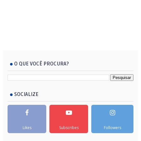
O QUE VOCÊ PROCURA?
SOCIALIZE
Likes
Subscribes
Followers