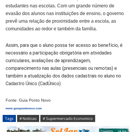
estudantes nas escolas. Com um grande número de
evasão dos alunos nas instituições de ensino, o governo
prevê uma relação de proximidade entre a escola, as
comunidades ao redor e também da família.
Assim, para que o aluno possa ter acesso ao benefício, é
necessário a participação obrigatória em atividades
curriculares, avaliações de aprendizagem,
comparecimento nas aulas (presenciais ou remotas) e
também a atualização dos dados cadastrais no aluno no
Cadastro Único (CadÚnico).
Fonte:
Guia Ponto Novo
www.guiapontonovo.com
Tags
# Notícias
# Supermercado Economico