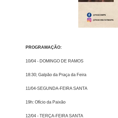
PROGRAMAÇÃO:
10/04 - DOMINGO DE RAMOS
18:30; Galpão da Praça da Feira
11/04-SEGUNDA-FEIRA SANTA
19h: Ofício da Paixão
12/04 - TERÇA-FEIRA SANTA