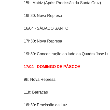
15h: Matriz (Após: Procissão da Santa Cruz)
19h30: Nova Represa
16/04 - SÁBADO SANTO
17h30: Nova Represa
19h30: Concentração ao lado da Quadra José Luís 
17/04 - DOMINGO DE PÁSCOA
9h: Nova Represa
11h: Barracas
18h30: Procissão da Luz