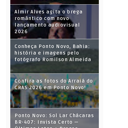
Almir Alves agita o brega
romântico com novo
lançamento audiovisual
2026
Conheça Ponto Novo, Bahia:
história e imagens pelo
fotógrafo Romilson Almeida
Confira as fotos do Arraiá do
CRAS 2026 em Ponto Novo!
Ponto Novo: Sol Lar Chácaras
BR-407: Invista Certo —