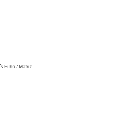
Filho / Matriz.