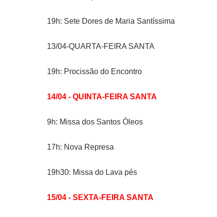
19h: Sete Dores de Maria Santíssima
13/04-QUARTA-FEIRA SANTA
19h: Procissão do Encontro
14/04 - QUINTA-FEIRA SANTA
9h: Missa dos Santos Óleos
17h: Nova Represa
19h30: Missa do Lava pés
15/04 - SEXTA-FEIRA SANTA