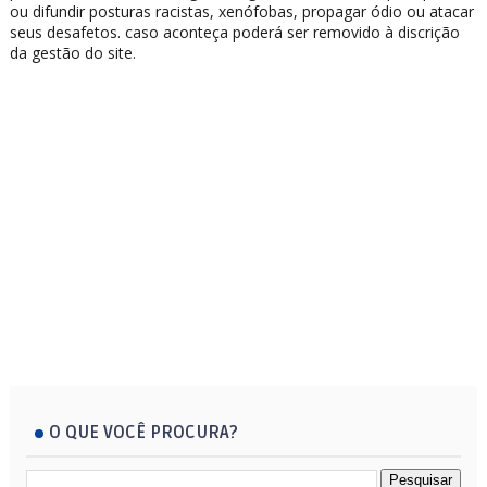
ou difundir posturas racistas, xenófobas, propagar ódio ou atacar
seus desafetos. caso aconteça poderá ser removido à discrição
da gestão do site.
O QUE VOCÊ PROCURA?