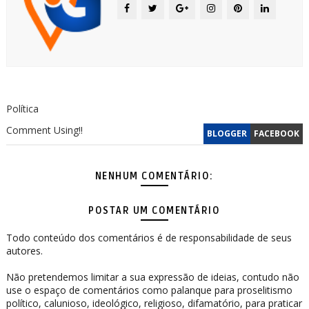
Política
Comment Using!!
BLOGGER
FACEBOOK
NENHUM COMENTÁRIO:
POSTAR UM COMENTÁRIO
Todo conteúdo dos comentários é de responsabilidade de seus
autores.
Não pretendemos limitar a sua expressão de ideias, contudo não
use o espaço de comentários como palanque para proselitismo
político, calunioso, ideológico, religioso, difamatório, para praticar