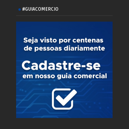
#GUIACOMERCIO