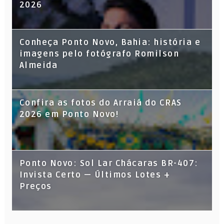
2026
Conheça Ponto Novo, Bahia: história e
imagens pelo fotógrafo Romilson
Almeida
Confira as fotos do Arraiá do CRAS
2026 em Ponto Novo!
Ponto Novo: Sol Lar Chácaras BR-407:
Invista Certo — Últimos Lotes +
Preços