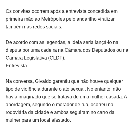
Os convites ocorrem após a entrevista concedida em
primeira mão ao Metrópoles pelo andarilho viralizar
também nas redes sociais.
De acordo com as legendas, a ideia seria lançá-lo na
disputa por uma cadeira na Câmara dos Deputados ou na
Câmara Legislativa (CLDF).
Entrevista
Na conversa, Givaldo garantiu que não houve qualquer
tipo de violência durante o ato sexual. No entanto, não
havia imaginado que se tratava de uma mulher casada. A
abordagem, segundo o morador de rua, ocorreu na
rodoviária da cidade e ambos seguiram no carro da
mulher para um local afastado.