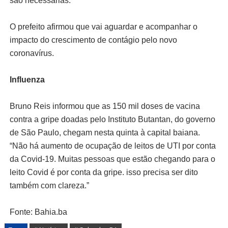
são necessárias.”
O prefeito afirmou que vai aguardar e acompanhar o
impacto do crescimento de contágio pelo novo
coronavírus.
Influenza
Bruno Reis informou que as 150 mil doses de vacina
contra a gripe doadas pelo Instituto Butantan, do governo
de São Paulo, chegam nesta quinta à capital baiana.
“Não há aumento de ocupação de leitos de UTI por conta
da Covid-19. Muitas pessoas que estão chegando para o
leito Covid é por conta da gripe. isso precisa ser dito
também com clareza.”
Fonte: Bahia.ba