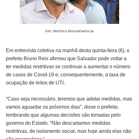
Foto: Mattheus Miranda/bahia.ba
Em entrevista coletiva na manhã desta quinta-feira (6), o
prefeito Bruno Reis afirmou que Salvador pode voltar a
ter medidas restritivas se continuar a aumentar o número
de casos de Covid-19 e, consequentemente, a taxa de
ocupação de leitos de UTI.
“Caso seja necessário, teremos que adotar medidas, mas
vamos aguardar os próximos dias”, disse o prefeito,
lembrando que algumas decisões são tomadas pelo
governo do Estado. “Não descartamos medidas
restritivas, de isolamento social, mas hoje ainda elas não