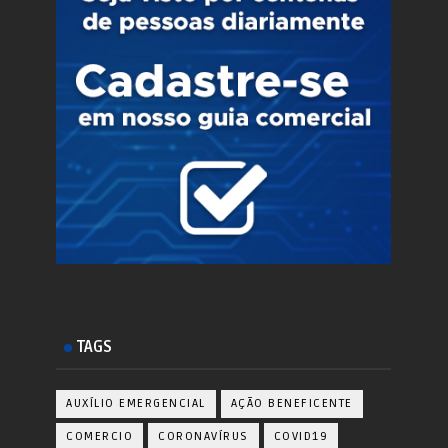
TAGS
AUXÍLIO EMERGENCIAL
AÇÃO BENEFICENTE
COMERCIO
CORONAVÍRUS
COVID19