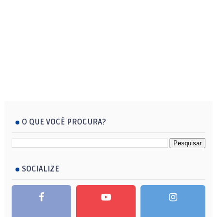
O QUE VOCÊ PROCURA?
SOCIALIZE