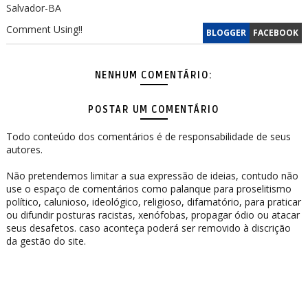
Salvador-BA
Comment Using!!
BLOGGER
FACEBOOK
NENHUM COMENTÁRIO:
POSTAR UM COMENTÁRIO
Todo conteúdo dos comentários é de responsabilidade de seus
autores.
Não pretendemos limitar a sua expressão de ideias, contudo não
use o espaço de comentários como palanque para proselitismo
político, calunioso, ideológico, religioso, difamatório, para praticar
ou difundir posturas racistas, xenófobas, propagar ódio ou atacar
seus desafetos. caso aconteça poderá ser removido à discrição
da gestão do site.