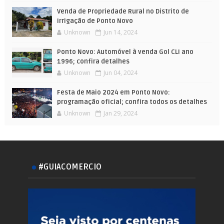
Venda de Propriedade Rural no Distrito de
Irrigação de Ponto Novo
Unknown
Jun 14, 2024
Ponto Novo: Automóvel à venda Gol CLI ano
1996; confira detalhes
Unknown
Jun 04, 2024
Festa de Maio 2024 em Ponto Novo:
programação oficial; confira todos os detalhes
Unknown
Jan 29, 2024
#GUIACOMERCIO