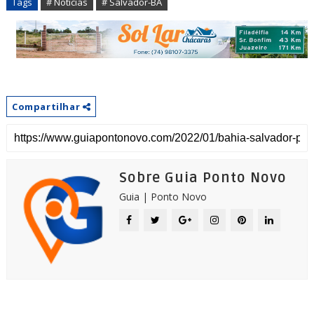
Tags
# Notícias
# Salvador-BA
Compartilhar
Sobre Guia Ponto Novo
Guia | Ponto Novo