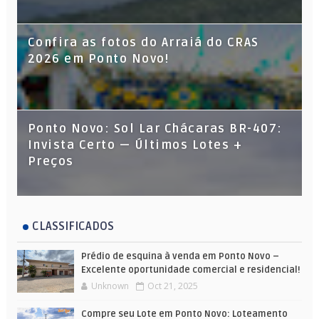
Confira as fotos do Arraiá do CRAS
2026 em Ponto Novo!
Ponto Novo: Sol Lar Chácaras BR-407:
Invista Certo — Últimos Lotes +
Preços
CLASSIFICADOS
Prédio de esquina à venda em Ponto Novo –
Excelente oportunidade comercial e residencial!
Unknown
Oct 21, 2025
Compre seu Lote em Ponto Novo: Loteamento