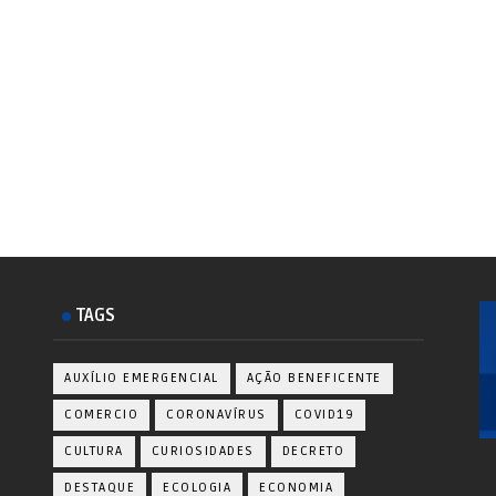
TAGS
AUXÍLIO EMERGENCIAL
AÇÃO BENEFICENTE
COMERCIO
CORONAVÍRUS
COVID19
CULTURA
CURIOSIDADES
DECRETO
DESTAQUE
ECOLOGIA
ECONOMIA