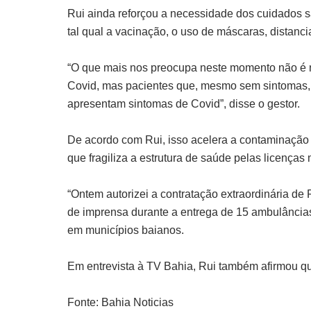
Rui ainda reforçou a necessidade dos cuidados s
tal qual a vacinação, o uso de máscaras, distanci
“O que mais nos preocupa neste momento não é n
Covid, mas pacientes que, mesmo sem sintomas,
apresentam sintomas de Covid”, disse o gestor.
De acordo com Rui, isso acelera a contaminação 
que fragiliza a estrutura de saúde pelas licenças
“Ontem autorizei a contratação extraordinária de 
de imprensa durante a entrega de 15 ambulâncias
em municípios baianos.
Em entrevista à TV Bahia, Rui também afirmou qu
Fonte: Bahia Noticias