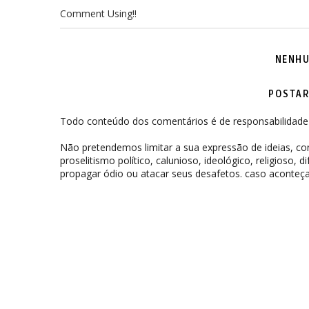
Comment Using!!
NENHU
POSTAR
Todo conteúdo dos comentários é de responsabilidade 
Não pretendemos limitar a sua expressão de ideias, 
proselitismo político, calunioso, ideológico, religioso, 
propagar ódio ou atacar seus desafetos. caso aconteça