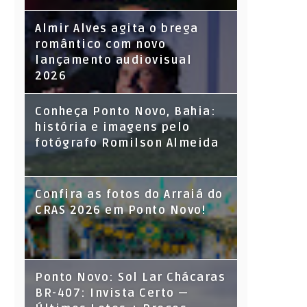
Almir Alves agita o brega
romântico com novo
lançamento audiovisual
2026
Conheça Ponto Novo, Bahia:
história e imagens pelo
fotógrafo Romilson Almeida
Confira as fotos do Arraiá do
CRAS 2026 em Ponto Novo!
Ponto Novo: Sol Lar Chácaras
BR-407: Invista Certo —