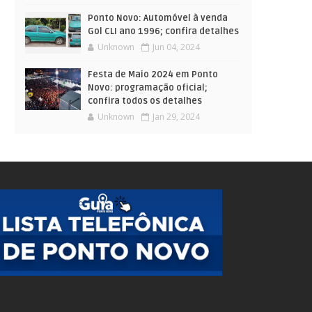
Ponto Novo: Automóvel à venda
Gol CLI ano 1996; confira detalhes
Unknown
Jun 04, 2024
Festa de Maio 2024 em Ponto
Novo: programação oficial;
confira todos os detalhes
Unknown
Jan 29, 2024