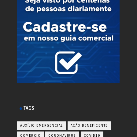
TAGS
AUXÍLIO EMERGENCIAL
AÇÃO BENEFICENTE
COMERCIO
CORONAVÍRUS
COVID19