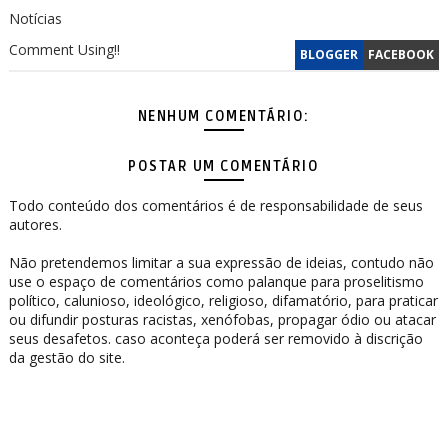
Notícias
Comment Using!!
BLOGGER
FACEBOOK
NENHUM COMENTÁRIO:
POSTAR UM COMENTÁRIO
Todo conteúdo dos comentários é de responsabilidade de seus
autores.
Não pretendemos limitar a sua expressão de ideias, contudo não
use o espaço de comentários como palanque para proselitismo
político, calunioso, ideológico, religioso, difamatório, para praticar
ou difundir posturas racistas, xenófobas, propagar ódio ou atacar
seus desafetos. caso aconteça poderá ser removido à discrição
da gestão do site.