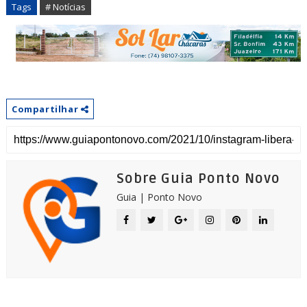
Tags
# Notícias
Compartilhar
Sobre Guia Ponto Novo
Guia | Ponto Novo