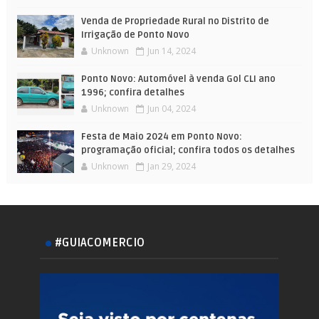
Venda de Propriedade Rural no Distrito de
Irrigação de Ponto Novo
Unknown
Jun 14, 2024
Ponto Novo: Automóvel à venda Gol CLI ano
1996; confira detalhes
Unknown
Jun 04, 2024
Festa de Maio 2024 em Ponto Novo:
programação oficial; confira todos os detalhes
Unknown
Jan 29, 2024
#GUIACOMERCIO