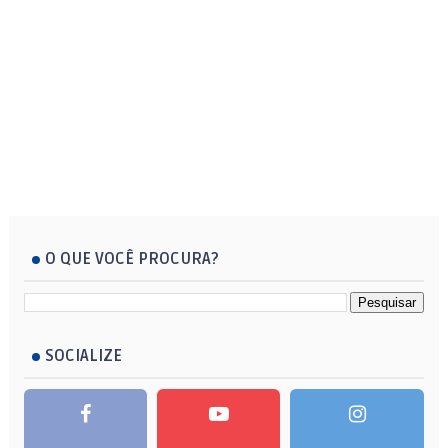
O QUE VOCÊ PROCURA?
SOCIALIZE