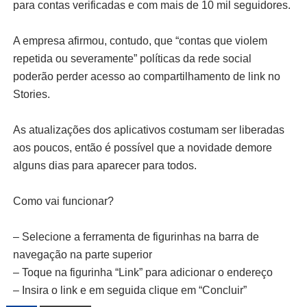
para contas verificadas e com mais de 10 mil seguidores.
A empresa afirmou, contudo, que “contas que violem
repetida ou severamente” políticas da rede social
poderão perder acesso ao compartilhamento de link no
Stories.
As atualizações dos aplicativos costumam ser liberadas
aos poucos, então é possível que a novidade demore
alguns dias para aparecer para todos.
Como vai funcionar?
– Selecione a ferramenta de figurinhas na barra de
navegação na parte superior
– Toque na figurinha “Link” para adicionar o endereço
– Insira o link e em seguida clique em “Concluir”