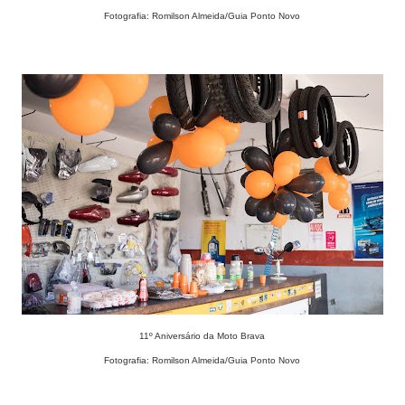
Fotografia: Romilson Almeida/Guia Ponto Novo
11º Aniversário da Moto Brava
Fotografia: Romilson Almeida/Guia Ponto Novo