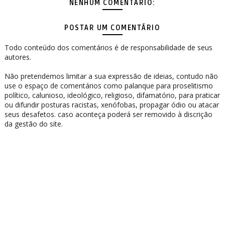
NENHUM COMENTÁRIO:
POSTAR UM COMENTÁRIO
Todo conteúdo dos comentários é de responsabilidade de seus
autores.
Não pretendemos limitar a sua expressão de ideias, contudo não
use o espaço de comentários como palanque para proselitismo
político, calunioso, ideológico, religioso, difamatório, para praticar
ou difundir posturas racistas, xenófobas, propagar ódio ou atacar
seus desafetos. caso aconteça poderá ser removido à discrição
da gestão do site.