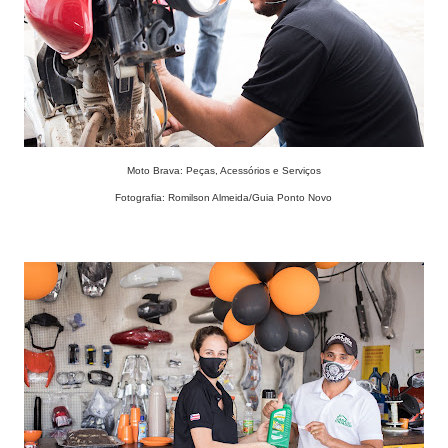
Moto Brava: Peças, Acessórios e Serviços
Fotografia: Romilson Almeida/Guia Ponto Novo