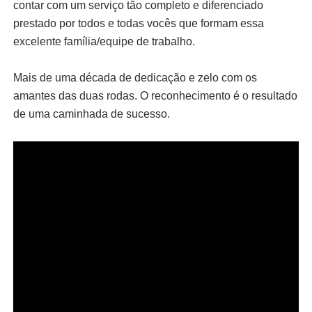
contar com um serviço tão completo e diferenciado
prestado por todos e todas vocês que formam essa
excelente família/equipe de trabalho.
Mais de uma década de dedicação e zelo com os
amantes das duas rodas. O reconhecimento é o resultado
de uma caminhada de sucesso.