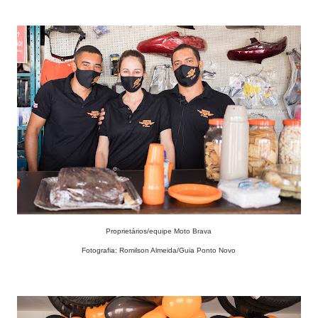
Proprietários/equipe Moto Brava
Fotografia: Romilson Almeida/Guia Ponto Novo