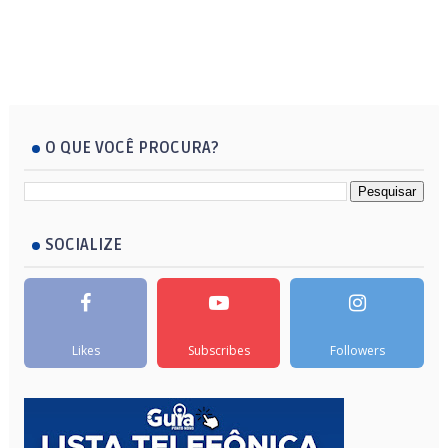
O QUE VOCÊ PROCURA?
SOCIALIZE
Likes
Subscribes
Followers