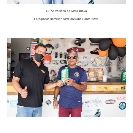
11º Aniversário da Moto Brava
Fotografia: Romilson Almeida/Guia Ponto Novo