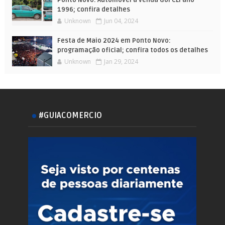
1996; confira detalhes
Unknown
Jun 04, 2024
Festa de Maio 2024 em Ponto Novo:
programação oficial; confira todos os detalhes
Unknown
Jan 29, 2024
#GUIACOMERCIO