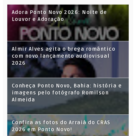
Adora Ponto Novo 2026: Noite de
Louvor e Adoração
Almir Alves agita o brega romântico
com novo lançamento audiovisual
2026
Conheça Ponto Novo, Bahia: história e
imagens pelo fotógrafo Romilson
Almeida
Confira as fotos do Arraiá do CRAS
2026 em Ponto Novo!