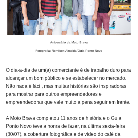
Aniversário da Moto Brava
Fotografia: Romilson Almeida/Guia Ponto Novo
O dia-a-dia de um(a) comerciante é de trabalho duro para
alcançar um bom público e se estabelecer no mercado.
Não nada é fácil, mas muitas histórias são inspiradoras
para mostrar para outros empreendedores e
empreendedoras que vale muito a pena seguir em frente.
A Moto Brava completou 11 anos de história e o Guia
Ponto Novo teve a honra de fazer, na última sexta-feira
(30/07), a cobertura fotográfica e de vídeo do café da