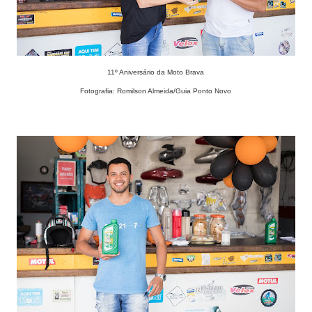
11º Aniversário da Moto Brava
Fotografia: Romilson Almeida/Guia Ponto Novo