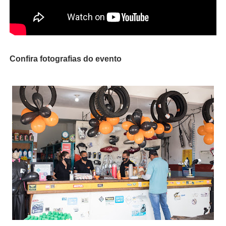
Confira fotografias do evento