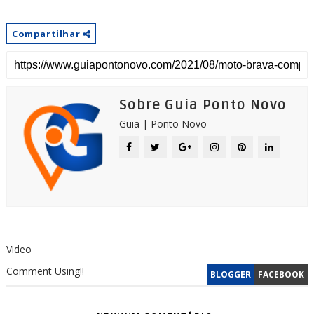
Compartilhar
Sobre Guia Ponto Novo
Guia | Ponto Novo
Video
Comment Using!!
BLOGGER
FACEBOOK