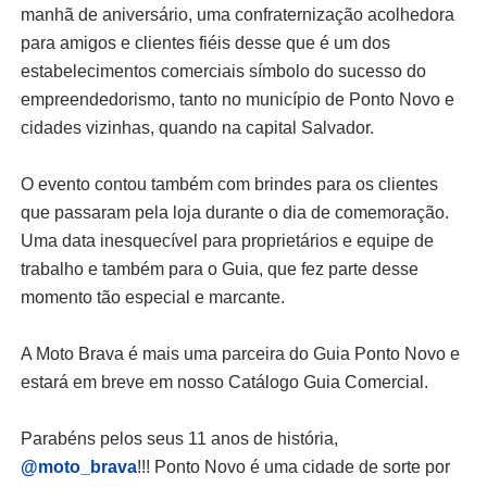
manhã de aniversário, uma confraternização acolhedora
para amigos e clientes fiéis desse que é um dos
estabelecimentos comerciais símbolo do sucesso do
empreendedorismo, tanto no município de Ponto Novo e
cidades vizinhas, quando na capital Salvador.
O evento contou também com brindes para os clientes
que passaram pela loja durante o dia de comemoração.
Uma data inesquecível para proprietários e equipe de
trabalho e também para o Guia, que fez parte desse
momento tão especial e marcante.
A Moto Brava é mais uma parceira do Guia Ponto Novo e
estará em breve em nosso Catálogo Guia Comercial.
Parabéns pelos seus 11 anos de história,
@moto_brava
!!! Ponto Novo é uma cidade de sorte por