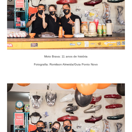
Moto Brava: 11 anos de história
Fotografia: Romilson Almeida/Guia Ponto Novo