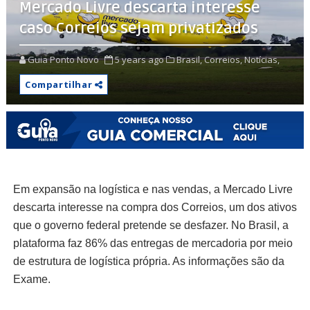
Mercado Livre descarta interesse
caso Correios sejam privatizados
Guia Ponto Novo
5 years ago
Brasil,
Correios,
Notícias,
Compartilhar
Em expansão na logística e nas vendas, a Mercado Livre
descarta interesse na compra dos Correios, um dos ativos
que o governo federal pretende se desfazer. No Brasil, a
plataforma faz 86% das entregas de mercadoria por meio
de estrutura de logística própria. As informações são da
Exame.