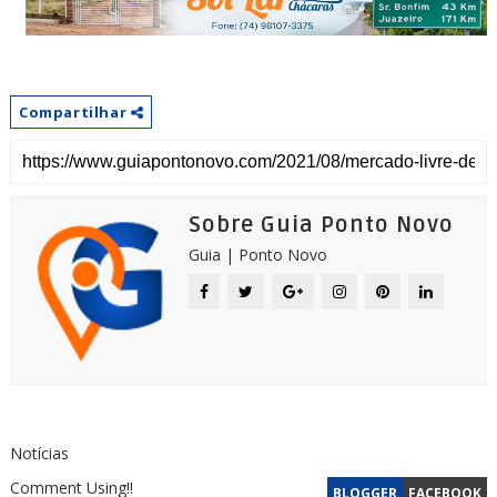
Compartilhar
Sobre Guia Ponto Novo
Guia | Ponto Novo
Notícias
Comment Using!!
BLOGGER
FACEBOOK