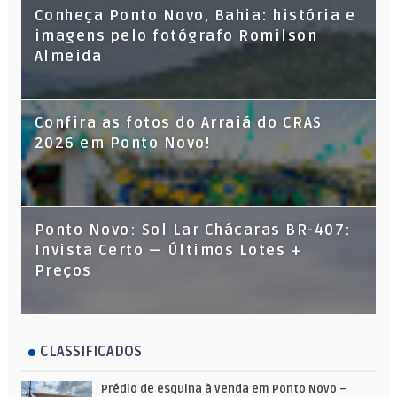
Conheça Ponto Novo, Bahia: história e
imagens pelo fotógrafo Romilson
Almeida
Confira as fotos do Arraiá do CRAS
2026 em Ponto Novo!
Ponto Novo: Sol Lar Chácaras BR-407:
Invista Certo — Últimos Lotes +
Preços
CLASSIFICADOS
Prédio de esquina à venda em Ponto Novo –