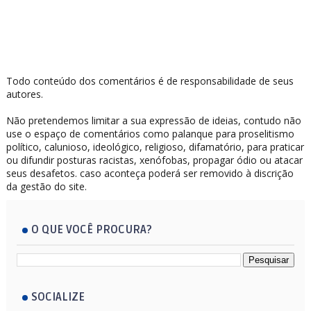
Todo conteúdo dos comentários é de responsabilidade de seus
autores.
Não pretendemos limitar a sua expressão de ideias, contudo não
use o espaço de comentários como palanque para proselitismo
político, calunioso, ideológico, religioso, difamatório, para praticar
ou difundir posturas racistas, xenófobas, propagar ódio ou atacar
seus desafetos. caso aconteça poderá ser removido à discrição
da gestão do site.
O QUE VOCÊ PROCURA?
SOCIALIZE