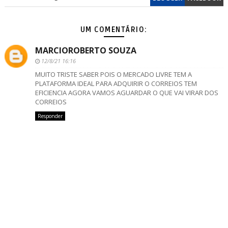
UM COMENTÁRIO:
MARCIOROBERTO SOUZA
12/8/21 16:16
MUITO TRISTE SABER POIS O MERCADO LIVRE TEM A
PLATAFORMA IDEAL PARA ADQUIRIR O CORREIOS TEM
EFICIENCIA AGORA VAMOS AGUARDAR O QUE VAI VIRAR DOS
CORREIOS
Responder