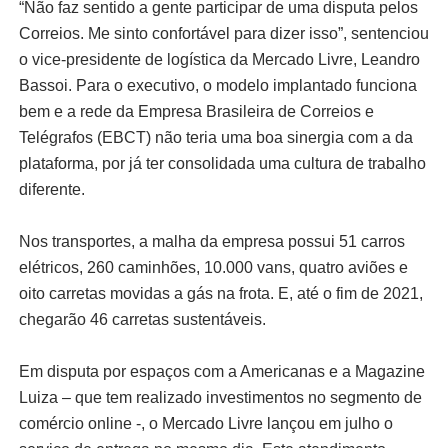
“Não faz sentido a gente participar de uma disputa pelos
Correios. Me sinto confortável para dizer isso”, sentenciou
o vice-presidente de logística da Mercado Livre, Leandro
Bassoi. Para o executivo, o modelo implantado funciona
bem e a rede da Empresa Brasileira de Correios e
Telégrafos (EBCT) não teria uma boa sinergia com a da
plataforma, por já ter consolidada uma cultura de trabalho
diferente.
Nos transportes, a malha da empresa possui 51 carros
elétricos, 260 caminhões, 10.000 vans, quatro aviões e
oito carretas movidas a gás na frota. E, até o fim de 2021,
chegarão 46 carretas sustentáveis.
Em disputa por espaços com a Americanas e a Magazine
Luiza – que tem realizado investimentos no segmento de
comércio online -, o Mercado Livre lançou em julho o