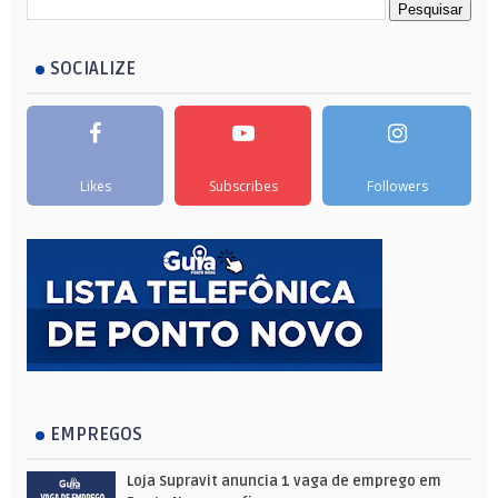
SOCIALIZE
Likes
Subscribes
Followers
EMPREGOS
Loja Supravit anuncia 1 vaga de emprego em