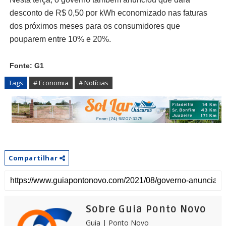
desconto de R$ 0,50 por kWh economizado nas faturas
dos próximos meses para os consumidores que
pouparem entre 10% e 20%.
Fonte: G1
Tags
# Economia
# Notícias
Compartilhar
Sobre Guia Ponto Novo
Guia | Ponto Novo