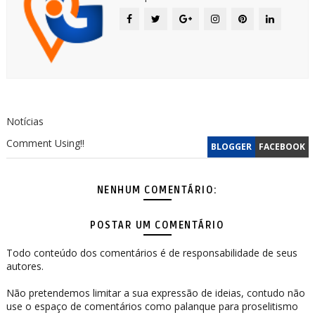
Notícias
Comment Using!!
BLOGGER
FACEBOOK
NENHUM COMENTÁRIO:
POSTAR UM COMENTÁRIO
Todo conteúdo dos comentários é de responsabilidade de seus
autores.
Não pretendemos limitar a sua expressão de ideias, contudo não
use o espaço de comentários como palanque para proselitismo