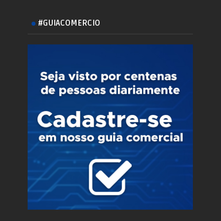
#GUIACOMERCIO