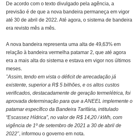
De acordo com o texto divulgado pela agência, a
previsão é de que a nova bandeira permaneça em vigor
até 30 de abril de 2022. Até agora, o sistema de bandeira
era revisto mês a mês.
A nova bandeira representa uma alta de 49,63% em
relação à bandeira vermelha patamar 2, que até agora
era a mais alta do sistema e estava em vigor nos últimos
meses.
"Assim, tendo em vista o déficit de arrecadação já
existente, superior a R$ 5 bilhões, e os altos custos
verificados, destacadamente de geração termelétrica, foi
aprovada determinação para que a ANEEL implemente o
patamar específico da Bandeira Tarifária, intitulado
“Escassez Hídrica”, no valor de R$ 14,20 / kWh, com
vigência de 1º de setembro de 2021 a 30 de abril de
2022"
, informou o governo em nota.