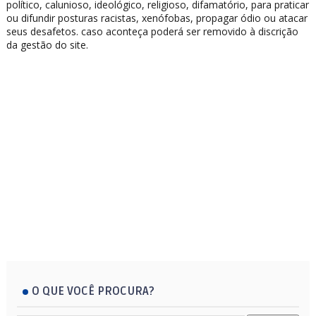
político, calunioso, ideológico, religioso, difamatório, para praticar
ou difundir posturas racistas, xenófobas, propagar ódio ou atacar
seus desafetos. caso aconteça poderá ser removido à discrição
da gestão do site.
O QUE VOCÊ PROCURA?