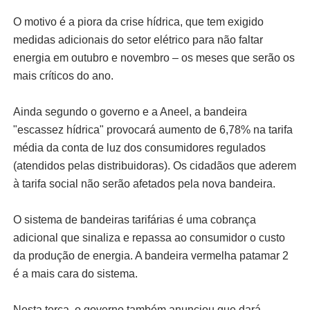
O motivo é a piora da crise hídrica, que tem exigido
medidas adicionais do setor elétrico para não faltar
energia em outubro e novembro – os meses que serão os
mais críticos do ano.
Ainda segundo o governo e a Aneel, a bandeira
"escassez hídrica" provocará aumento de 6,78% na tarifa
média da conta de luz dos consumidores regulados
(atendidos pelas distribuidoras). Os cidadãos que aderem
à tarifa social não serão afetados pela nova bandeira.
O sistema de bandeiras tarifárias é uma cobrança
adicional que sinaliza e repassa ao consumidor o custo
da produção de energia. A bandeira vermelha patamar 2
é a mais cara do sistema.
Nesta terça, o governo também anunciou que dará