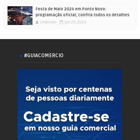
Festa de Maio 2024 em Ponto Novo:
programação oficial; confira todos os detalhes
Unknown
Jan 29, 2024
#GUIACOMERCIO