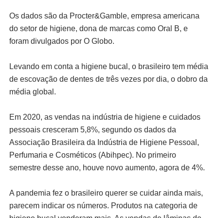
Os dados são da Procter&Gamble, empresa americana
do setor de higiene, dona de marcas como Oral B, e
foram divulgados por O Globo.
Levando em conta a higiene bucal, o brasileiro tem média
de escovação de dentes de três vezes por dia, o dobro da
média global.
Em 2020, as vendas na indústria de higiene e cuidados
pessoais cresceram 5,8%, segundo os dados da
Associação Brasileira da Indústria de Higiene Pessoal,
Perfumaria e Cosméticos (Abihpec). No primeiro
semestre desse ano, houve novo aumento, agora de 4%.
A pandemia fez o brasileiro querer se cuidar ainda mais,
parecem indicar os números. Produtos na categoria de