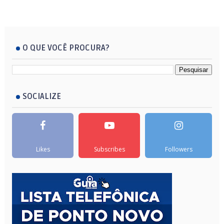
O QUE VOCÊ PROCURA?
SOCIALIZE
Likes
Subscribes
Followers