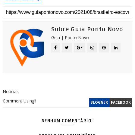
Sobre Guia Ponto Novo
Guia | Ponto Novo
Notícias
Comment Using!!
BLOGGER
FACEBOOK
NENHUM COMENTÁRIO: