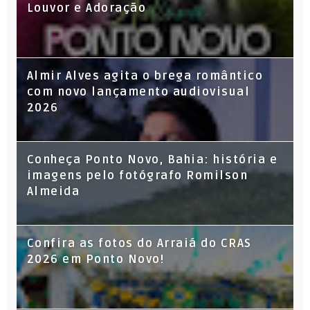
Louvor e Adoração
Almir Alves agita o brega romântico
com novo lançamento audiovisual
2026
Conheça Ponto Novo, Bahia: história e
imagens pelo fotógrafo Romilson
Almeida
Confira as fotos do Arraiá do CRAS
2026 em Ponto Novo!