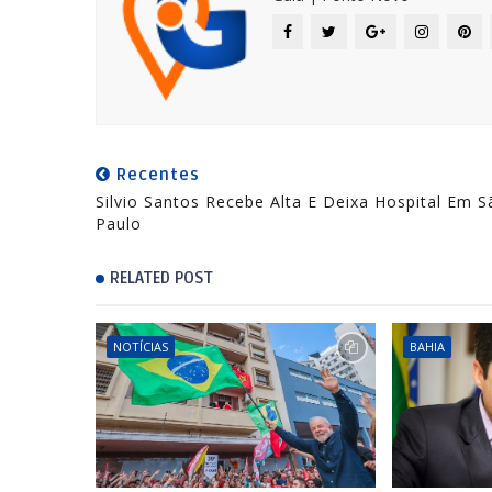
Recentes
Silvio Santos Recebe Alta E Deixa Hospital Em S
Paulo
RELATED POST
NOTÍCIAS
BAHIA