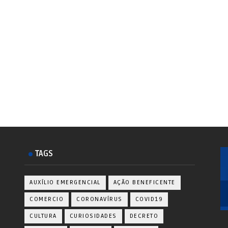
TAGS
AUXÍLIO EMERGENCIAL
AÇÃO BENEFICENTE
COMERCIO
CORONAVÍRUS
COVID19
CULTURA
CURIOSIDADES
DECRETO