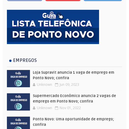
EMPREGOS
Loja Supravit anuncia 1 vaga de emprego em
Ponto Novo; confira
Unknown
Jun 09, 2023
Supermercado Econômico anuncia 2 vagas de
emprego em Ponto Novo; confira
Unknown
Nov 01, 2022
Ponto Novo: Uma oportunidade de emprego;
confira