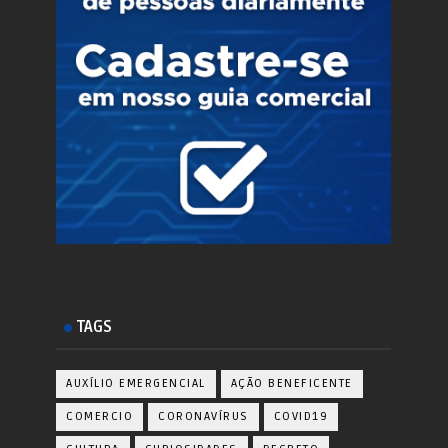
TAGS
AUXÍLIO EMERGENCIAL
AÇÃO BENEFICENTE
COMERCIO
CORONAVÍRUS
COVID19