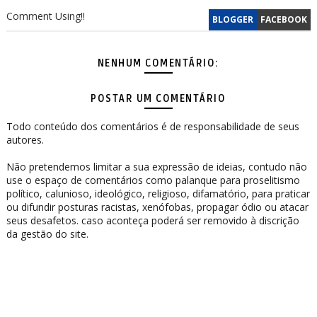
Comment Using!!
BLOGGER
FACEBOOK
NENHUM COMENTÁRIO:
POSTAR UM COMENTÁRIO
Todo conteúdo dos comentários é de responsabilidade de seus
autores.
Não pretendemos limitar a sua expressão de ideias, contudo não
use o espaço de comentários como palanque para proselitismo
político, calunioso, ideológico, religioso, difamatório, para praticar
ou difundir posturas racistas, xenófobas, propagar ódio ou atacar
seus desafetos. caso aconteça poderá ser removido à discrição
da gestão do site.