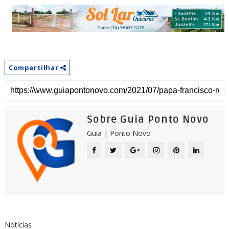
Compartilhar
Sobre Guia Ponto Novo
Guia | Ponto Novo
Notícias