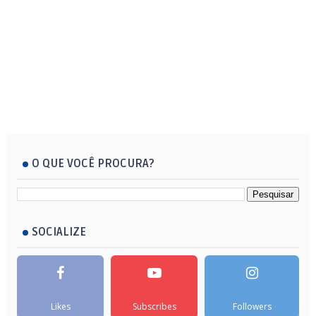
O QUE VOCÊ PROCURA?
SOCIALIZE
Likes
Subscribes
Followers