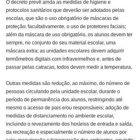
O decreto prevê ainda as medidas de higiene e
protocolos sanitários que deverão ser adotados pelas
escolas, que são o uso obrigatório de máscaras de
proteção; facultativamente, o uso de protetores faciais;
além da máscara de uso obrigatório, os alunos devem ter
sempre, no conjunto do seu material escolar, uma
máscara extra; as unidades escolares devem adquirir
termômetros digitais com infravermelhos e, antes de
passar pelas catracas, todos devem medir a temperatura.
Outras medidas são redução, ao máximo, do número de
pessoas circulando pela unidade escolar, durante o
período de permanência dos alunos, restringindo até
mesmo o acesso de pais e/ou responsáveis; adoção de
medidas de distanciamento no ambiente escolar,
incluindo o revezamento dos horários de entrada e saída,
da recreação e especialmente o número de alunos por