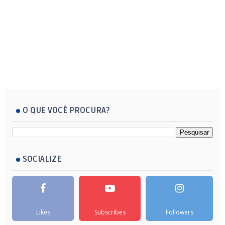
O QUE VOCÊ PROCURA?
SOCIALIZE
Likes
Subscribes
Followers