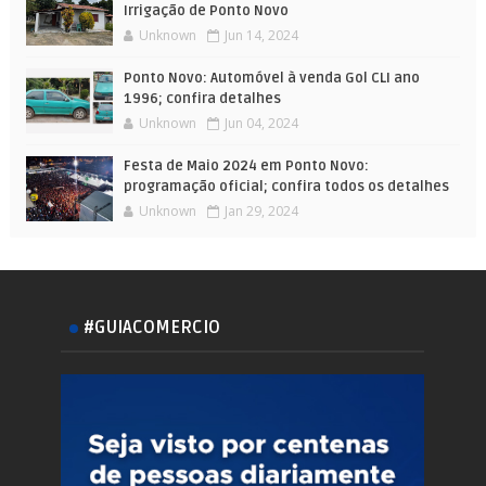
Irrigação de Ponto Novo
Unknown
Jun 14, 2024
Ponto Novo: Automóvel à venda Gol CLI ano
1996; confira detalhes
Unknown
Jun 04, 2024
Festa de Maio 2024 em Ponto Novo:
programação oficial; confira todos os detalhes
Unknown
Jan 29, 2024
#GUIACOMERCIO