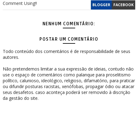
Comment Using!!
BLOGGER
FACEBOOK
NENHUM COMENTÁRIO:
POSTAR UM COMENTÁRIO
Todo conteúdo dos comentários é de responsabilidade de seus
autores.
Não pretendemos limitar a sua expressão de ideias, contudo não
use o espaço de comentários como palanque para proselitismo
político, calunioso, ideológico, religioso, difamatório, para praticar
ou difundir posturas racistas, xenófobas, propagar ódio ou atacar
seus desafetos. caso aconteça poderá ser removido à discrição
da gestão do site.