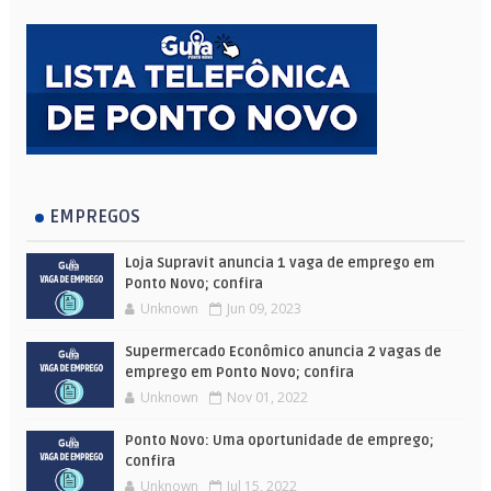
EMPREGOS
Loja Supravit anuncia 1 vaga de emprego em
Ponto Novo; confira
Unknown
Jun 09, 2023
Supermercado Econômico anuncia 2 vagas de
emprego em Ponto Novo; confira
Unknown
Nov 01, 2022
Ponto Novo: Uma oportunidade de emprego;
confira
Unknown
Jul 15, 2022