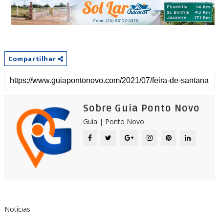
Compartilhar
Sobre Guia Ponto Novo
Guia | Ponto Novo
Notícias