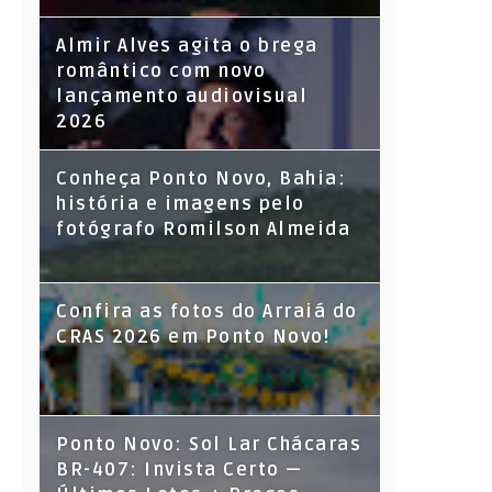
Almir Alves agita o brega
romântico com novo
lançamento audiovisual
2026
Conheça Ponto Novo, Bahia:
história e imagens pelo
fotógrafo Romilson Almeida
Confira as fotos do Arraiá do
CRAS 2026 em Ponto Novo!
Ponto Novo: Sol Lar Chácaras
BR-407: Invista Certo —