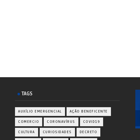
TAGS
AUXÍLIO EMERGENCIAL
AÇÃO BENEFICENTE
COMERCIO
CORONAVÍRUS
COVID19
CULTURA
CURIOSIDADES
DECRETO