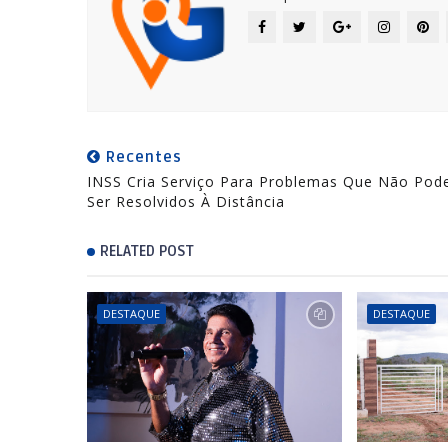
Recentes
INSS Cria Serviço Para Problemas Que Não Po
Ser Resolvidos À Distância
RELATED POST
DESTAQUE
DESTAQUE