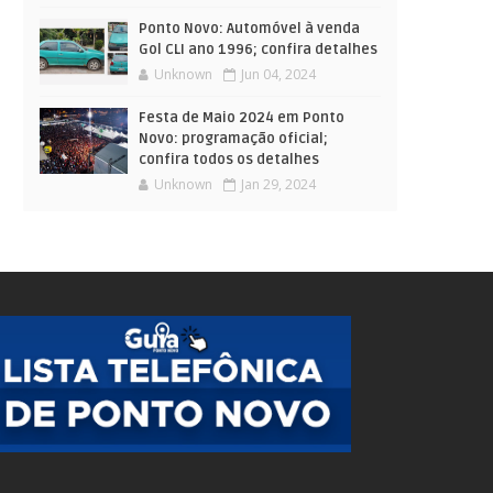
Ponto Novo: Automóvel à venda
Gol CLI ano 1996; confira detalhes
Unknown
Jun 04, 2024
Festa de Maio 2024 em Ponto
Novo: programação oficial;
confira todos os detalhes
Unknown
Jan 29, 2024