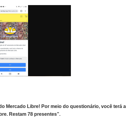
 Mercado Libre! Por meio do questionário, você terá a
re. Restam 78 presentes”.