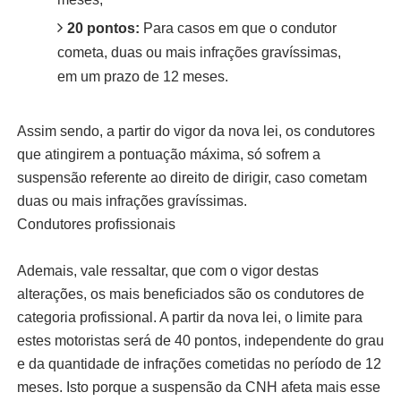
20 pontos:
Para casos em que o condutor
cometa, duas ou mais infrações gravíssimas,
em um prazo de 12 meses.
Assim sendo, a partir do vigor da nova lei, os condutores
que atingirem a pontuação máxima, só sofrem a
suspensão referente ao direito de dirigir, caso cometam
duas ou mais infrações gravíssimas.
Condutores profissionais
Ademais, vale ressaltar, que com o vigor destas
alterações, os mais beneficiados são os condutores de
categoria profissional. A partir da nova lei, o limite para
estes motoristas será de 40 pontos, independente do grau
e da quantidade de infrações cometidas no período de 12
meses. Isto porque a suspensão da CNH afeta mais esse