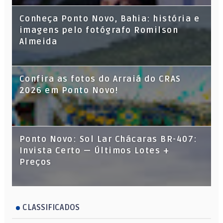
Conheça Ponto Novo, Bahia: história e
imagens pelo fotógrafo Romilson
Almeida
Confira as fotos do Arraiá do CRAS
2026 em Ponto Novo!
Ponto Novo: Sol Lar Chácaras BR-407:
Invista Certo — Últimos Lotes +
Preços
CLASSIFICADOS