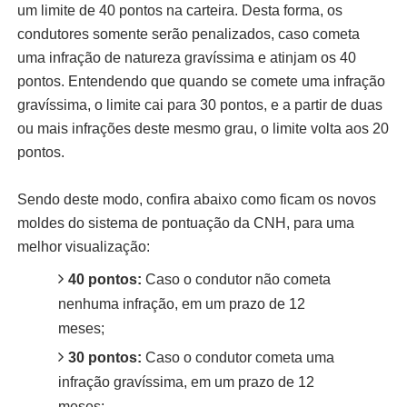
um limite de 40 pontos na carteira. Desta forma, os
condutores somente serão penalizados, caso cometa
uma infração de natureza gravíssima e atinjam os 40
pontos. Entendendo que quando se comete uma infração
gravíssima, o limite cai para 30 pontos, e a partir de duas
ou mais infrações deste mesmo grau, o limite volta aos 20
pontos.
Sendo deste modo, confira abaixo como ficam os novos
moldes do sistema de pontuação da CNH, para uma
melhor visualização:
40 pontos:
Caso o condutor não cometa
nenhuma infração, em um prazo de 12
meses;
30 pontos:
Caso o condutor cometa uma
infração gravíssima, em um prazo de 12
meses;