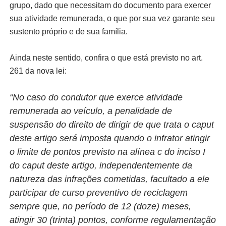
grupo, dado que necessitam do documento para exercer
sua atividade remunerada, o que por sua vez garante seu
sustento próprio e de sua família.
Ainda neste sentido, confira o que está previsto no art.
261 da nova lei:
“No caso do condutor que exerce atividade
remunerada ao veículo, a penalidade de
suspensão do direito de dirigir de que trata o caput
deste artigo será imposta quando o infrator atingir
o limite de pontos previsto na alínea c do inciso I
do caput deste artigo, independentemente da
natureza das infrações cometidas, facultado a ele
participar de curso preventivo de reciclagem
sempre que, no período de 12 (doze) meses,
atingir 30 (trinta) pontos, conforme regulamentação