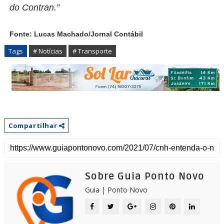
do Contran.”
Fonte: Lucas Machado/Jornal Contábil
Tags
# Notícias
# Transporte
Compartilhar
Sobre Guia Ponto Novo
Guia | Ponto Novo