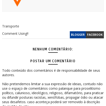
Transporte
Comment Using!!
BLOGGER
FACEBOOK
NENHUM COMENTÁRIO:
POSTAR UM COMENTÁRIO
Todo conteúdo dos comentários é de responsabilidade de seus
autores.
Não pretendemos limitar a sua expressão de ideias, contudo não
use o espaço de comentários como palanque para proselitismo
político, calunioso, ideológico, religioso, difamatório, para praticar
ou difundir posturas racistas, xenófobas, propagar ódio ou atacar
seus desafetos. caso aconteça poderá ser removido à discrição