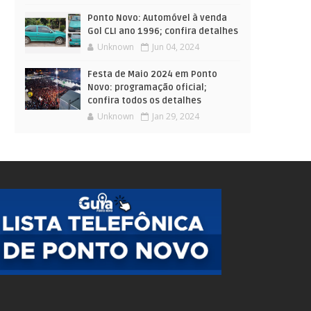
Ponto Novo: Automóvel à venda
Gol CLI ano 1996; confira detalhes
Unknown
Jun 04, 2024
Festa de Maio 2024 em Ponto
Novo: programação oficial;
confira todos os detalhes
Unknown
Jan 29, 2024