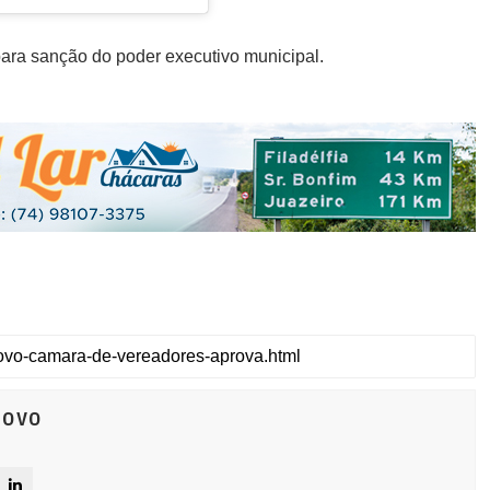
ara sanção do poder executivo municipal.
Novo