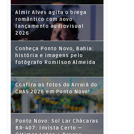
Almir Alves agita o brega
romântico com novo
lançamento audiovisual
2026
Conheça Ponto Novo, Bahia:
história e imagens pelo
fotógrafo Romilson Almeida
Confira as fotos do Arraiá do
CRAS 2026 em Ponto Novo!
Ponto Novo: Sol Lar Chácaras
BR-407: Invista Certo —