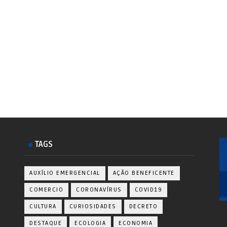
TAGS
AUXÍLIO EMERGENCIAL
AÇÃO BENEFICENTE
COMERCIO
CORONAVÍRUS
COVID19
CULTURA
CURIOSIDADES
DECRETO
DESTAQUE
ECOLOGIA
ECONOMIA