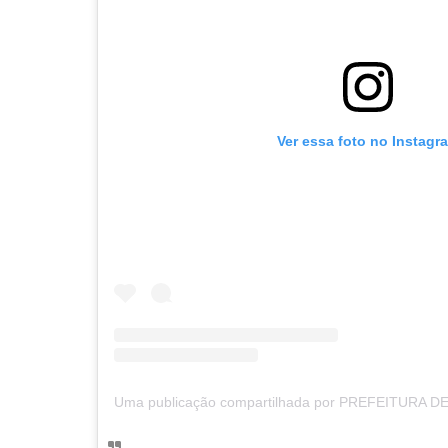
Ver essa foto no Instagr