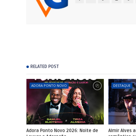
RELATED POST
ADORA PONTO NOVO
DESTAQUE
Adora Ponto Novo 2026: Noite de
Almir Alves 