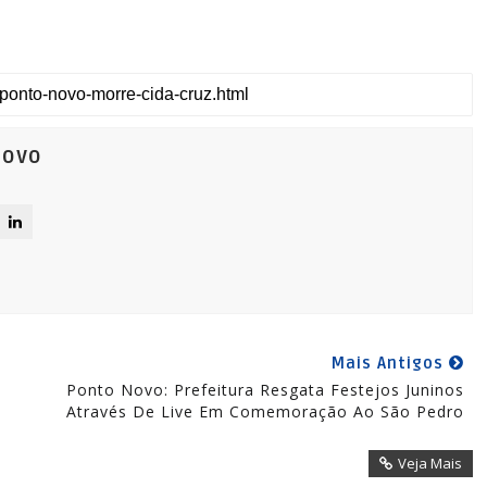
Novo
Mais Antigos
Ponto Novo: Prefeitura Resgata Festejos Juninos
Através De Live Em Comemoração Ao São Pedro
Veja Mais