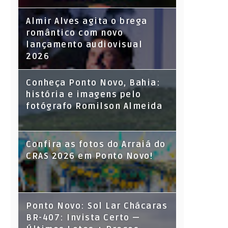
Almir Alves agita o brega
romântico com novo
lançamento audiovisual
2026
Conheça Ponto Novo, Bahia:
história e imagens pelo
fotógrafo Romilson Almeida
Confira as fotos do Arraiá do
CRAS 2026 em Ponto Novo!
Ponto Novo: Sol Lar Chácaras
BR-407: Invista Certo —