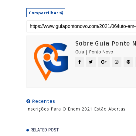
Compartilhar
Sobre Guia Ponto 
Guia | Ponto Novo
Recentes
Inscrições Para O Enem 2021 Estão Abertas
RELATED POST