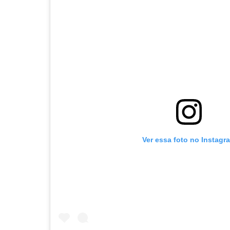
Ver essa foto no Instagr