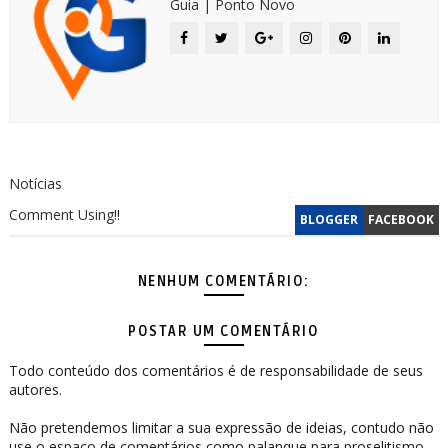
Guia | Ponto Novo
Notícias
Comment Using!!
BLOGGER
FACEBOOK
NENHUM COMENTÁRIO:
POSTAR UM COMENTÁRIO
Todo conteúdo dos comentários é de responsabilidade de seus
autores.
Não pretendemos limitar a sua expressão de ideias, contudo não
use o espaço de comentários como palanque para proselitismo