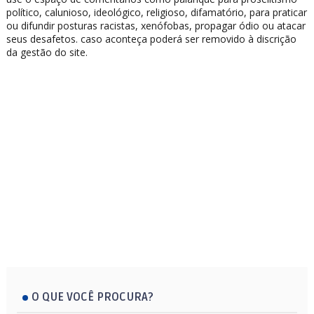
político, calunioso, ideológico, religioso, difamatório, para praticar
ou difundir posturas racistas, xenófobas, propagar ódio ou atacar
seus desafetos. caso aconteça poderá ser removido à discrição
da gestão do site.
O QUE VOCÊ PROCURA?