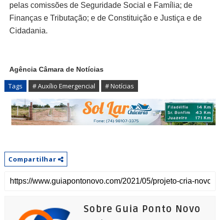
pelas comissões de Seguridade Social e Família; de
Finanças e Tributação; e de Constituição e Justiça e de
Cidadania.
Agência Câmara de Notícias
Tags
# Auxílio Emergencial
# Notícias
Compartilhar
Sobre Guia Ponto Novo