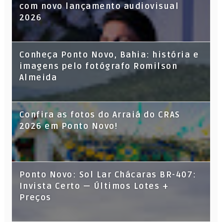
com novo lançamento audiovisual
2026
Conheça Ponto Novo, Bahia: história e
imagens pelo fotógrafo Romilson
Almeida
Confira as fotos do Arraiá do CRAS
2026 em Ponto Novo!
Ponto Novo: Sol Lar Chácaras BR-407:
Invista Certo — Últimos Lotes +
Preços