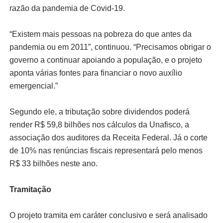
razão da pandemia de Covid-19.
“Existem mais pessoas na pobreza do que antes da
pandemia ou em 2011”, continuou. “Precisamos obrigar o
governo a continuar apoiando a população, e o projeto
aponta várias fontes para financiar o novo auxílio
emergencial.”
Segundo ele, a tributação sobre dividendos poderá
render R$ 59,8 bilhões nos cálculos da Unafisco, a
associação dos auditores da Receita Federal. Já o corte
de 10% nas renúncias fiscais representará pelo menos
R$ 33 bilhões neste ano.
Tramitação
O projeto tramita em caráter conclusivo e será analisado