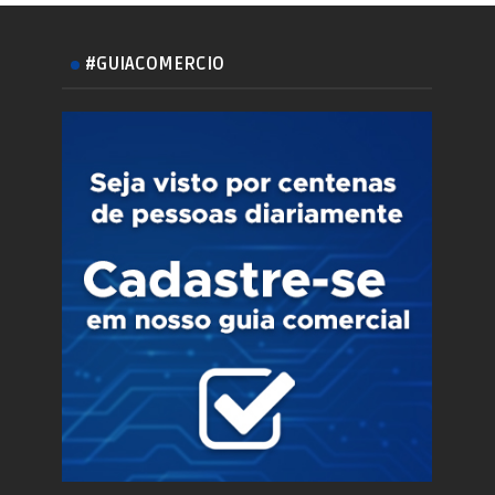
#GUIACOMERCIO