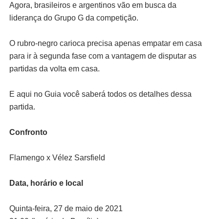
Agora, brasileiros e argentinos vão em busca da
liderança do Grupo G da competição.
O rubro-negro carioca precisa apenas empatar em casa
para ir à segunda fase com a vantagem de disputar as
partidas da volta em casa.
E aqui no Guia você saberá todos os detalhes dessa
partida.
Confronto
Flamengo x Vélez Sarsfield
Data, horário e local
Quinta-feira, 27 de maio de 2021