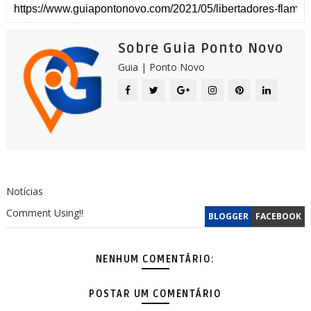
Sobre Guia Ponto Novo
Guia | Ponto Novo
Notícias
Comment Using!!
BLOGGER
FACEBOOK
NENHUM COMENTÁRIO:
POSTAR UM COMENTÁRIO