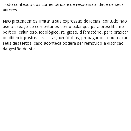
Todo conteúdo dos comentários é de responsabilidade de seus
autores.
Não pretendemos limitar a sua expressão de ideias, contudo não
use o espaço de comentários como palanque para proselitismo
político, calunioso, ideológico, religioso, difamatório, para praticar
ou difundir posturas racistas, xenófobas, propagar ódio ou atacar
seus desafetos. caso aconteça poderá ser removido à discrição
da gestão do site.