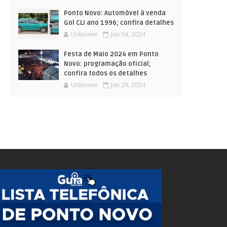
Ponto Novo: Automóvel à venda
Gol CLI ano 1996; confira detalhes
Unknown
Jun 04, 2024
Festa de Maio 2024 em Ponto
Novo: programação oficial;
confira todos os detalhes
Unknown
Jan 29, 2024