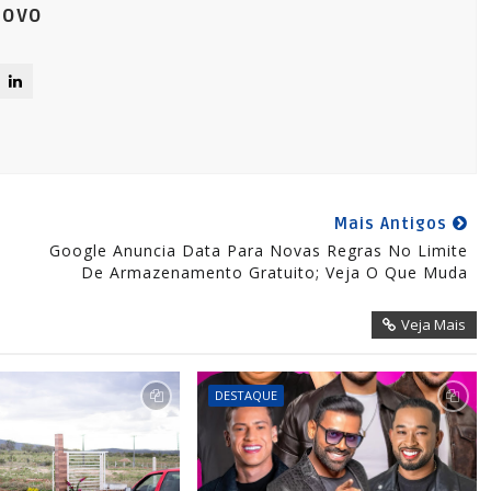
Novo
Mais Antigos
Google Anuncia Data Para Novas Regras No Limite
De Armazenamento Gratuito; Veja O Que Muda
Veja Mais
DESTAQUE