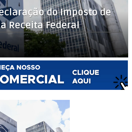
Declaração do Imposto de
a Receita Federal