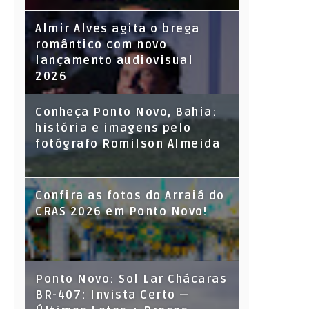
Almir Alves agita o brega
romântico com novo
lançamento audiovisual
2026
Conheça Ponto Novo, Bahia:
história e imagens pelo
fotógrafo Romilson Almeida
Confira as fotos do Arraiá do
CRAS 2026 em Ponto Novo!
Ponto Novo: Sol Lar Chácaras
BR-407: Invista Certo —