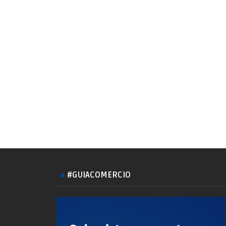
#GUIACOMERCIO