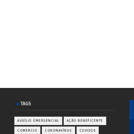
TAGS
AUXÍLIO EMERGENCIAL
AÇÃO BENEFICENTE
COMERCIO
CORONAVÍRUS
COVID19