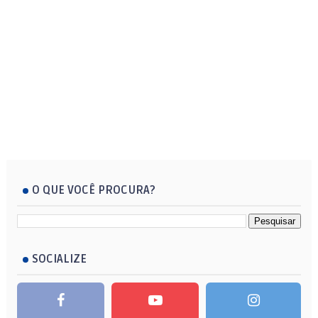
O QUE VOCÊ PROCURA?
SOCIALIZE