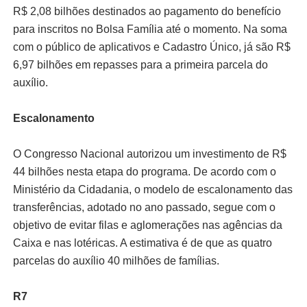
R$ 2,08 bilhões destinados ao pagamento do benefício
para inscritos no Bolsa Família até o momento. Na soma
com o público de aplicativos e Cadastro Único, já são R$
6,97 bilhões em repasses para a primeira parcela do
auxílio.
Escalonamento
O Congresso Nacional autorizou um investimento de R$
44 bilhões nesta etapa do programa. De acordo com o
Ministério da Cidadania, o modelo de escalonamento das
transferências, adotado no ano passado, segue com o
objetivo de evitar filas e aglomerações nas agências da
Caixa e nas lotéricas. A estimativa é de que as quatro
parcelas do auxílio 40 milhões de famílias.
R7