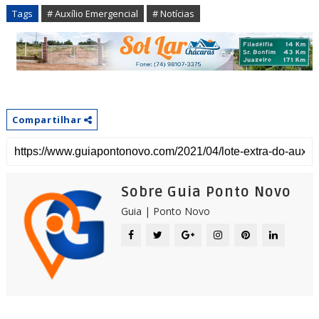
Tags
# Auxílio Emergencial
# Notícias
Compartilhar
Sobre Guia Ponto Novo
Guia | Ponto Novo