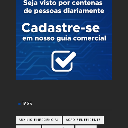
TAGS
AUXÍLIO EMERGENCIAL
AÇÃO BENEFICENTE