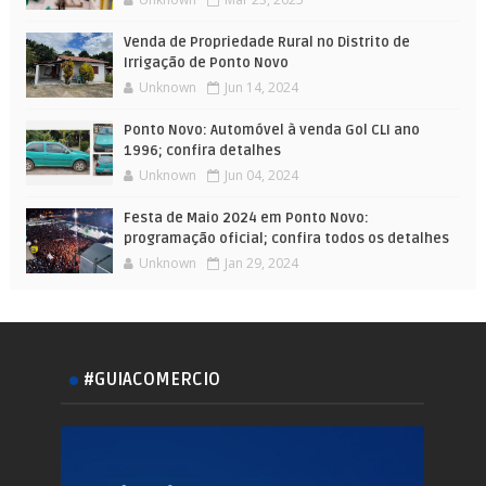
Venda de Propriedade Rural no Distrito de
Irrigação de Ponto Novo
Unknown
Jun 14, 2024
Ponto Novo: Automóvel à venda Gol CLI ano
1996; confira detalhes
Unknown
Jun 04, 2024
Festa de Maio 2024 em Ponto Novo:
programação oficial; confira todos os detalhes
Unknown
Jan 29, 2024
#GUIACOMERCIO