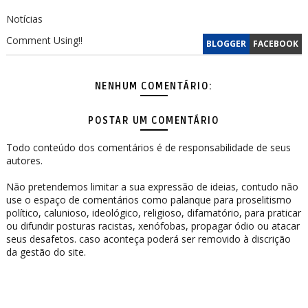
Notícias
Comment Using!!
BLOGGER
FACEBOOK
NENHUM COMENTÁRIO:
POSTAR UM COMENTÁRIO
Todo conteúdo dos comentários é de responsabilidade de seus
autores.
Não pretendemos limitar a sua expressão de ideias, contudo não
use o espaço de comentários como palanque para proselitismo
político, calunioso, ideológico, religioso, difamatório, para praticar
ou difundir posturas racistas, xenófobas, propagar ódio ou atacar
seus desafetos. caso aconteça poderá ser removido à discrição
da gestão do site.