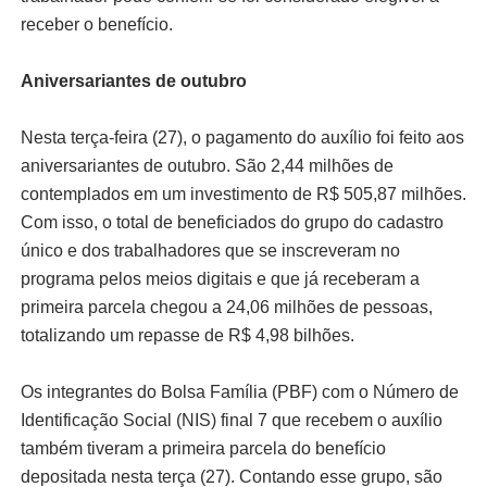
receber o benefício.
Aniversariantes de outubro
Nesta terça-feira (27), o pagamento do auxílio foi feito aos
aniversariantes de outubro. São 2,44 milhões de
contemplados em um investimento de R$ 505,87 milhões.
Com isso, o total de beneficiados do grupo do cadastro
único e dos trabalhadores que se inscreveram no
programa pelos meios digitais e que já receberam a
primeira parcela chegou a 24,06 milhões de pessoas,
totalizando um repasse de R$ 4,98 bilhões.
Os integrantes do Bolsa Família (PBF) com o Número de
Identificação Social (NIS) final 7 que recebem o auxílio
também tiveram a primeira parcela do benefício
depositada nesta terça (27). Contando esse grupo, são