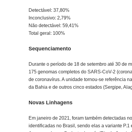
Detectável: 37,80%
Inconclusivo: 2,79%
Não detectável: 59,41%
Total geral: 100%
Sequenciamento
Durante o período de 18 de setembro até 30 de 
175 genomas completos do SARS-CoV-2 (coronavíru
de coronavírus. A unidade tornou-se referência 
da Bahia e de outros cinco estados (Sergipe, Al
Novas Linhagens
Em janeiro de 2021, foram também detectadas n
identificadas no Brasil, sendo elas a variante P.1