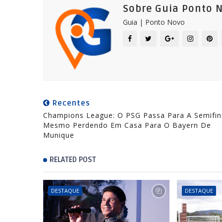
Sobre Guia Ponto 
Guia | Ponto Novo
Recentes
Champions League: O PSG Passa Para A Semifin
Mesmo Perdendo Em Casa Para O Bayern De
Munique
RELATED POST
DESTAQUE
DESTAQUE