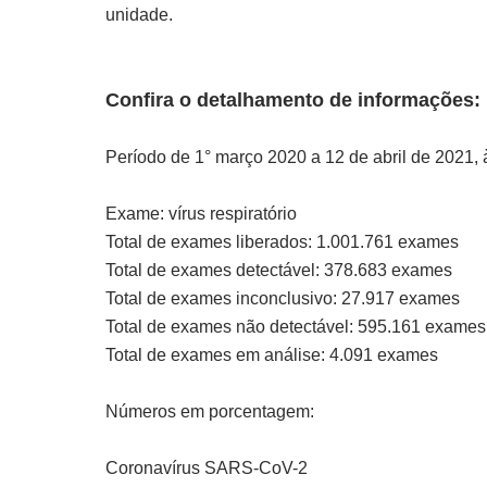
unidade.
Confira o detalhamento de informações:
Período de 1° março 2020 a 12 de abril de 2021,
Exame: vírus respiratório
Total de exames liberados: 1.001.761 exames
Total de exames detectável: 378.683 exames
Total de exames inconclusivo: 27.917 exames
Total de exames não detectável: 595.161 exames
Total de exames em análise: 4.091 exames
Números em porcentagem:
Coronavírus SARS-CoV-2