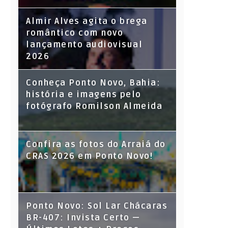
Almir Alves agita o brega
romântico com novo
lançamento audiovisual
2026
Conheça Ponto Novo, Bahia:
história e imagens pelo
fotógrafo Romilson Almeida
Confira as fotos do Arraiá do
CRAS 2026 em Ponto Novo!
Ponto Novo: Sol Lar Chácaras
BR-407: Invista Certo —