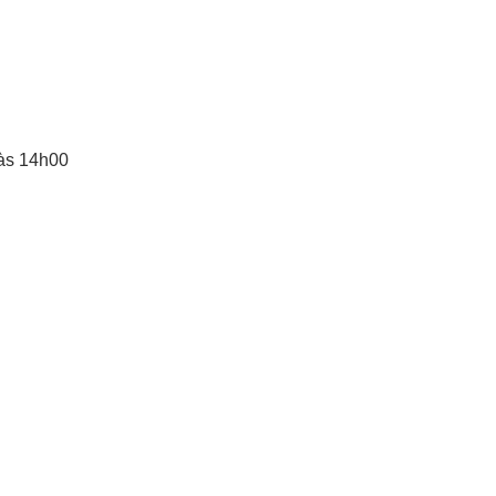
 às 14h00