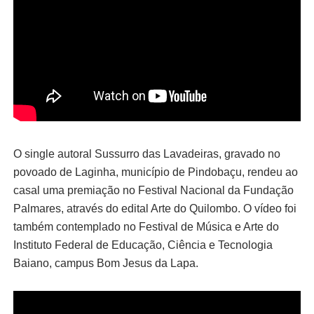
O single autoral
Sussurro das Lavadeiras, gravado no
povoado de Laginha, município de Pindobaçu, rendeu ao
casal uma premiação no Festival Nacional da Fundação
Palmares, através do edital Arte do Quilombo. O vídeo foi
também contemplado no Festival de Música e Arte do
Instituto Federal de Educação, Ciência e Tecnologia
Baiano, campus Bom Jesus da Lapa.