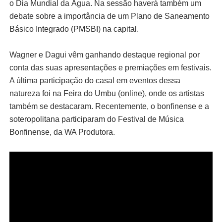
o Dia Mundial da Água. Na sessão haverá também um
debate sobre a importância de um Plano de Saneamento
Básico Integrado (PMSBI) na capital.
Wagner e Dagui vêm ganhando destaque regional por
conta das suas apresentações e premiações em festivais.
A última participação do casal em eventos dessa
natureza foi na Feira do Umbu (online), onde os artistas
também se destacaram.
Recentemente, o bonfinense e a
soteropolitana participaram do Festival de Música
Bonfinense, da WA Produtora.