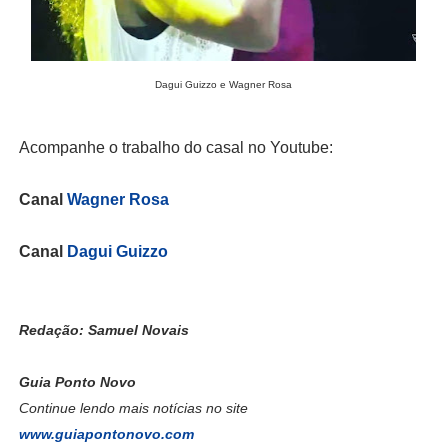
Dagui Guizzo e Wagner Rosa
Acompanhe o trabalho do casal no Youtube:
Canal
Wagner Rosa
Canal
Dagui Guizzo
Redação: Samuel Novais
Guia Ponto Novo
Continue lendo mais notícias no site
www.guiapontonovo.com