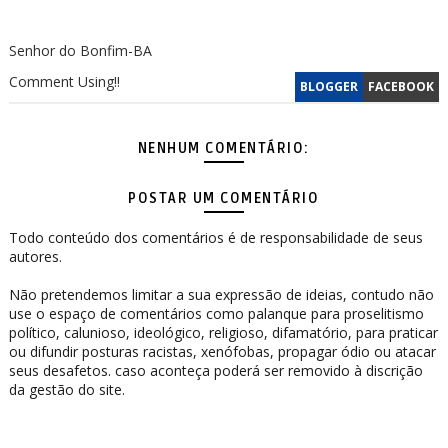
Senhor do Bonfim-BA
Comment Using!!
BLOGGER
FACEBOOK
NENHUM COMENTÁRIO:
POSTAR UM COMENTÁRIO
Todo conteúdo dos comentários é de responsabilidade de seus
autores.
Não pretendemos limitar a sua expressão de ideias, contudo não
use o espaço de comentários como palanque para proselitismo
político, calunioso, ideológico, religioso, difamatório, para praticar
ou difundir posturas racistas, xenófobas, propagar ódio ou atacar
seus desafetos. caso aconteça poderá ser removido à discrição
da gestão do site.