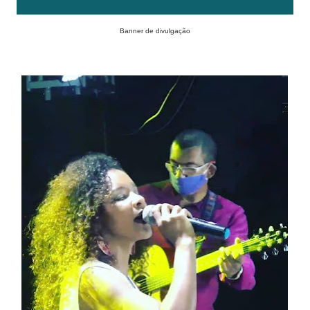
Banner de divulgação