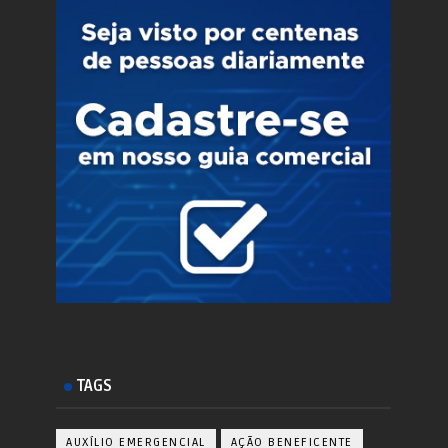
TAGS
AUXÍLIO EMERGENCIAL
AÇÃO BENEFICENTE