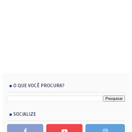
O QUE VOCÊ PROCURA?
SOCIALIZE