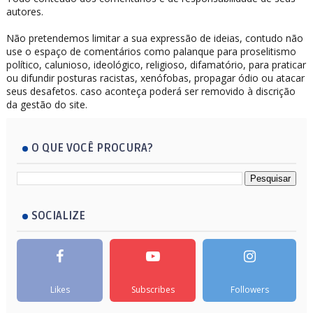
autores.
Não pretendemos limitar a sua expressão de ideias, contudo não
use o espaço de comentários como palanque para proselitismo
político, calunioso, ideológico, religioso, difamatório, para praticar
ou difundir posturas racistas, xenófobas, propagar ódio ou atacar
seus desafetos. caso aconteça poderá ser removido à discrição
da gestão do site.
O QUE VOCÊ PROCURA?
SOCIALIZE
Likes
Subscribes
Followers