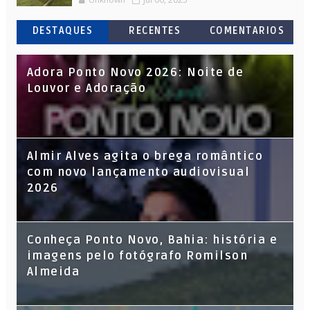
DESTAQUES
RECENTES
COMENTARIOS
Adora Ponto Novo 2026: Noite de
Louvor e Adoração
Almir Alves agita o brega romântico
com novo lançamento audiovisual
2026
Conheça Ponto Novo, Bahia: história e
imagens pelo fotógrafo Romilson
Almeida