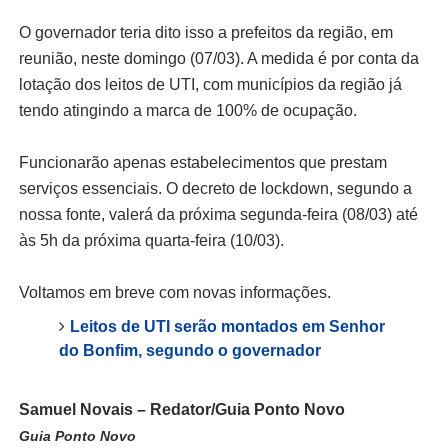
O governador teria dito isso a prefeitos da região, em
reunião, neste domingo (07/03). A medida é por conta da
lotação dos leitos de UTI, com municípios da região já
tendo atingindo a marca de 100% de ocupação.
Funcionarão apenas estabelecimentos que prestam
serviços essenciais. O decreto de lockdown, segundo a
nossa fonte, valerá da próxima segunda-feira (08/03) até
às 5h da próxima quarta-feira (10/03).
Voltamos em breve com novas informações.
Leitos de UTI serão montados em Senhor
do Bonfim, segundo o governador
Samuel Novais – Redator/Guia Ponto Novo
Guia Ponto Novo