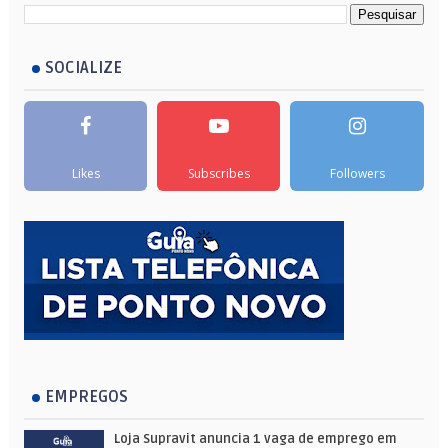
SOCIALIZE
Likes
Subscribes
Followers
EMPREGOS
Loja Supravit anuncia 1 vaga de emprego em