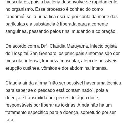
musculares, pois a bactéria desenvolve-se rapidamente
no organismo. Esse processo é conhecido como
rabdomiólise: a urina fica escura por conta da morte das
partículas e a substância é liberada para a corrente
sanguínea, passando pelos rins, mudando a coloração.
De acordo com a Drª. Claudia Maruyama, Infectologista
do Hospital San Gennaro, os principais sintomas são dor
muscular intensa, fraqueza muscular, além de possíveis
erupção cutânea, vômitos e dor abdominal intensa.
Claudia ainda afirma "não ser possível haver uma técnica
para saber se o pescado está contaminado", pois a
doença é transmitida por peixes de água doce,
responsáveis por liberar as toxinas. Ainda não há um
tratamento específico para a doença, sobretudo por ser
rara.