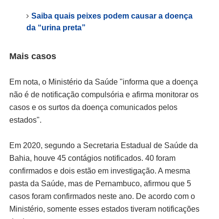
Saiba quais peixes podem causar a doença
da “urina preta”
Mais casos
Em nota, o Ministério da Saúde "informa que a doença
não é de notificação compulsória e afirma monitorar os
casos e os surtos da doença comunicados pelos
estados".
Em 2020, segundo a Secretaria Estadual de Saúde da
Bahia, houve 45 contágios notificados. 40 foram
confirmados e dois estão em investigação. A mesma
pasta da Saúde, mas de Pernambuco, afirmou que 5
casos foram confirmados neste ano. De acordo com o
Ministério, somente esses estados tiveram notificações