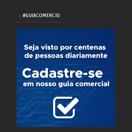
#GUIACOMERCIO