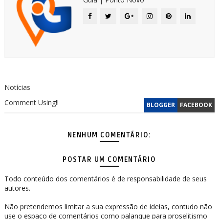
Notícias
Comment Using!!
BLOGGER
FACEBOOK
NENHUM COMENTÁRIO:
POSTAR UM COMENTÁRIO
Todo conteúdo dos comentários é de responsabilidade de seus
autores.
Não pretendemos limitar a sua expressão de ideias, contudo não
use o espaço de comentários como palanque para proselitismo