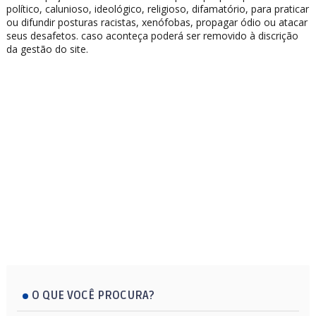
político, calunioso, ideológico, religioso, difamatório, para praticar
ou difundir posturas racistas, xenófobas, propagar ódio ou atacar
seus desafetos. caso aconteça poderá ser removido à discrição
da gestão do site.
O QUE VOCÊ PROCURA?