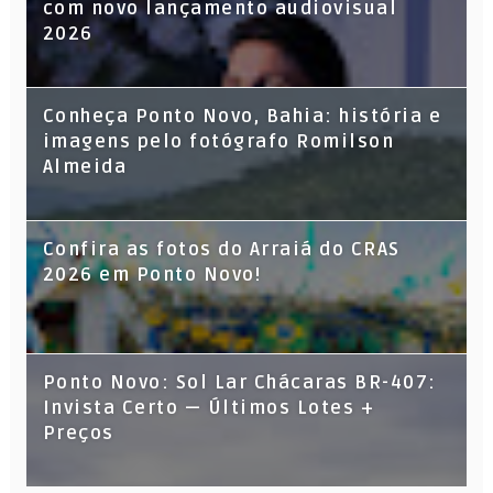
com novo lançamento audiovisual
2026
Conheça Ponto Novo, Bahia: história e
imagens pelo fotógrafo Romilson
Almeida
Confira as fotos do Arraiá do CRAS
2026 em Ponto Novo!
Ponto Novo: Sol Lar Chácaras BR-407:
Invista Certo — Últimos Lotes +
Preços