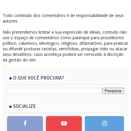
Todo conteúdo dos comentários é de responsabilidade de seus
autores.
Não pretendemos limitar a sua expressão de ideias, contudo não
use o espaço de comentários como palanque para proselitismo
político, calunioso, ideológico, religioso, difamatório, para praticar
ou difundir posturas racistas, xenófobas, propagar ódio ou atacar
seus desafetos. caso aconteça poderá ser removido à discrição
da gestão do site.
O QUE VOCÊ PROCURA?
SOCIALIZE