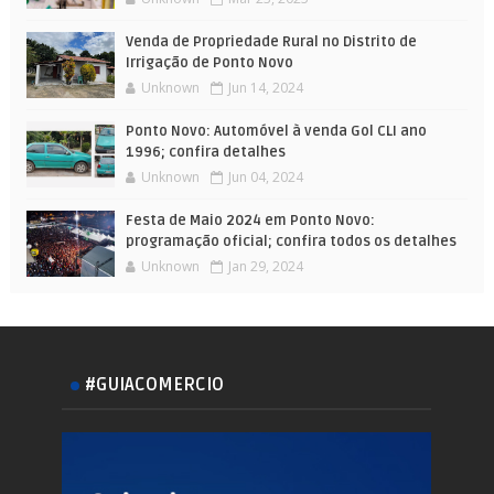
Venda de Propriedade Rural no Distrito de
Irrigação de Ponto Novo
Unknown
Jun 14, 2024
Ponto Novo: Automóvel à venda Gol CLI ano
1996; confira detalhes
Unknown
Jun 04, 2024
Festa de Maio 2024 em Ponto Novo:
programação oficial; confira todos os detalhes
Unknown
Jan 29, 2024
#GUIACOMERCIO