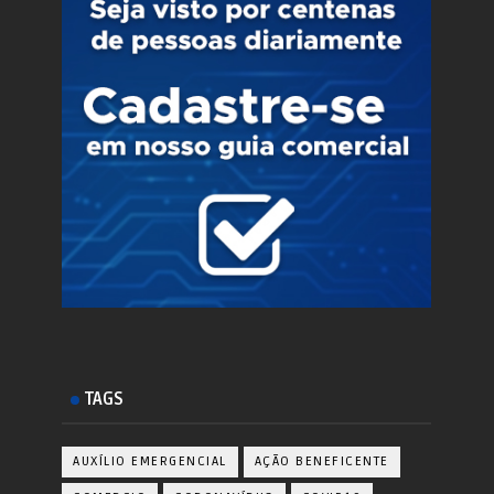
TAGS
AUXÍLIO EMERGENCIAL
AÇÃO BENEFICENTE