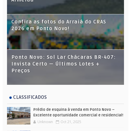
Confira as fotos do Arraiá do CRAS
2026 em Ponto Novo!
Ponto Novo: Sol Lar Chácaras BR-407:
Invista Certo — Últimos Lotes +
Preços
CLASSIFICADOS
Prédio de esquina à venda em Ponto Novo –
Excelente oportunidade comercial e residencial!
Unknown
Oct 21, 2025