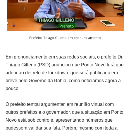
Prefeito Thiago Gilleno em pronunciamento
Em pronunciamento em suas redes sociais, o prefeito Dr.
Thiago Gilleno (PSD) anunciou que Ponto Novo terá que
aderir ao decreto de lockdown, que será publicado em
breve pelo Governo da Bahia, como noticiamos agora a
pouco.
O prefeito tentou argumentar, em reunião virtual com
outros prefeitos e o governador, que a situação em Ponto
Novo está sob controle, apresentando números que
pudessem validar sua fala. Porém, mesmo com toda a