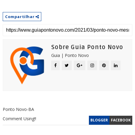
Compartilhar
Sobre Guia Ponto Novo
Guia | Ponto Novo
Ponto Novo-BA
Comment Using!!
BLOGGER
FACEBOOK