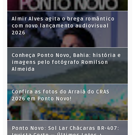
Almir Alves agita o brega romântico
com novo lançamento audiovisual
2026
Conheça Ponto Novo, Bahia: história e
imagens pelo fotógrafo Romilson
Almeida
Confira as fotos do Arraiá do CRAS
2026 em Ponto Novo!
Ponto Novo: Sol Lar Chácaras BR-407: