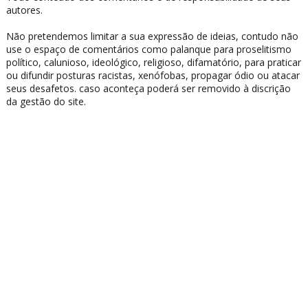
autores.
Não pretendemos limitar a sua expressão de ideias, contudo não
use o espaço de comentários como palanque para proselitismo
político, calunioso, ideológico, religioso, difamatório, para praticar
ou difundir posturas racistas, xenófobas, propagar ódio ou atacar
seus desafetos. caso aconteça poderá ser removido à discrição
da gestão do site.