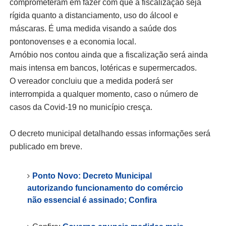
comprometeram em fazer com que a fiscalização seja
rígida quanto a distanciamento, uso do álcool e
máscaras. É uma medida visando a saúde dos
pontonovenses e a economia local.
Arnóbio nos contou ainda que a fiscalização será ainda
mais intensa em bancos, lotéricas e supermercados.
O vereador concluiu que a medida poderá ser
interrompida a qualquer momento, caso o número de
casos da Covid-19 no município cresça.
O decreto municipal detalhando essas informações será
publicado em breve.
Ponto Novo: Decreto Municipal
autorizando funcionamento do comércio
não essencial é assinado; Confira