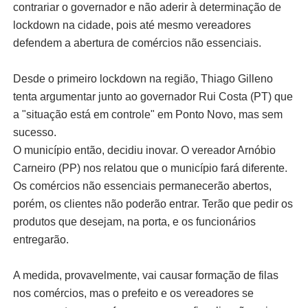
contrariar o governador e não aderir à determinação de
lockdown na cidade, pois até mesmo vereadores
defendem a abertura de comércios não essenciais.
Desde o primeiro lockdown na região, Thiago Gilleno
tenta argumentar junto ao governador Rui Costa (PT) que
a "situação está em controle" em Ponto Novo, mas sem
sucesso.
O município então, decidiu inovar. O vereador Arnóbio
Carneiro (PP) nos relatou que o município fará diferente.
Os comércios não essenciais permanecerão abertos,
porém, os clientes não poderão entrar. Terão que pedir os
produtos que desejam, na porta, e os funcionários
entregarão.
A medida, provavelmente, vai causar formação de filas
nos comércios, mas o prefeito e os vereadores se