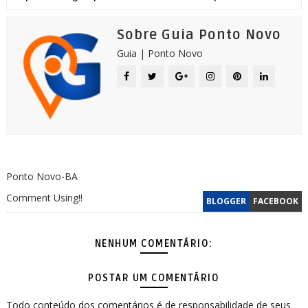
Sobre Guia Ponto Novo
Guia | Ponto Novo
Ponto Novo-BA
Comment Using!!
BLOGGER
FACEBOOK
NENHUM COMENTÁRIO:
POSTAR UM COMENTÁRIO
Todo conteúdo dos comentários é de responsabilidade de seus