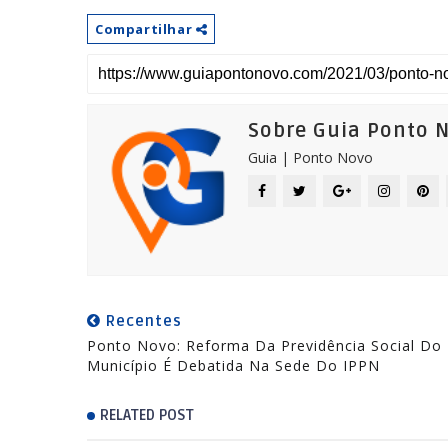
Compartilhar
Sobre Guia Ponto 
Guia | Ponto Novo
Recentes
Ponto Novo: Reforma Da Previdência Social Do
Município É Debatida Na Sede Do IPPN
RELATED POST