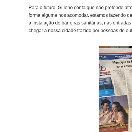
Para o futuro, Gilleno conta que não pretende af
forma alguma nos acomodar, estamos fazendo de 
a instalação de barreiras sanitárias, nas entradas
chegar a nossa cidade trazido por pessoas de outr