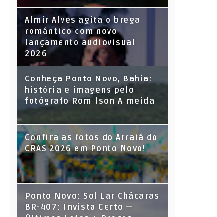
Almir Alves agita o brega
romântico com novo
lançamento audiovisual
2026
Conheça Ponto Novo, Bahia:
história e imagens pelo
fotógrafo Romilson Almeida
Confira as fotos do Arraiá do
CRAS 2026 em Ponto Novo!
Ponto Novo: Sol Lar Chácaras
BR-407: Invista Certo —