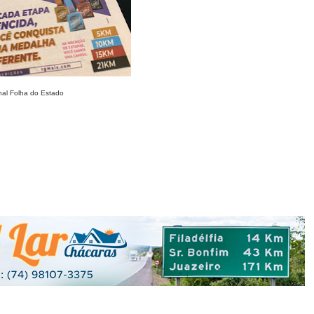
nal Folha do Estado