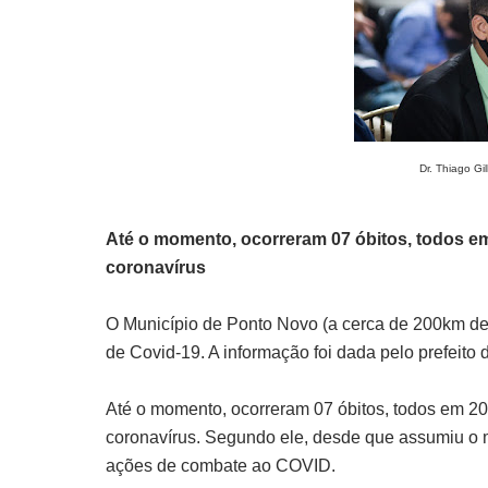
Dr. Thiago Gi
Até o momento, ocorreram 07 óbitos, todos em
coronavírus
O Município de Ponto Novo (a cerca de 200km de 
de Covid-19. A informação foi dada pelo prefeito
Até o momento, ocorreram 07 óbitos, todos em 20
coronavírus. Segundo ele, desde que assumiu o m
ações de combate ao COVID.