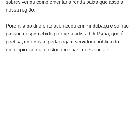
sobreviver ou complementar a renda baixa que assola
nossa região.
Porém, algo diferente aconteceu em Pindobaçu e só não
passou despercebido porque a artista Lih Maria, que é
poetisa, cordelista, pedagoga e servidora pública do
município, se manifestou em suas redes sociais.