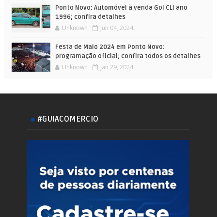
Ponto Novo: Automóvel à venda Gol CLI ano
1996; confira detalhes
Unknown
Jun 04, 2024
Festa de Maio 2024 em Ponto Novo:
programação oficial; confira todos os detalhes
Unknown
Jan 29, 2024
#GUIACOMERCIO