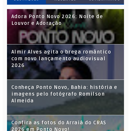
Adora Ponto Novo 2026: Noite de
Louvor e Adoração
Almir Alves agita o brega romântico
com novo lançamento audiovisual
2026
Conheça Ponto Novo, Bahia: história e
imagens pelo fotógrafo Romilson
Almeida
Confira as fotos do Arraiá do CRAS
2026 em Ponto Novo!