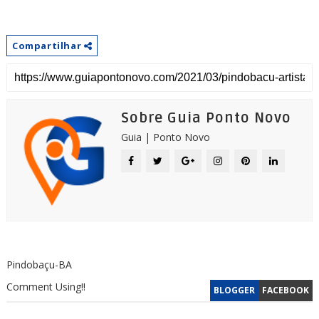
Compartilhar
Sobre Guia Ponto Novo
Guia | Ponto Novo
Pindobaçu-BA
Comment Using!!
BLOGGER
FACEBOOK