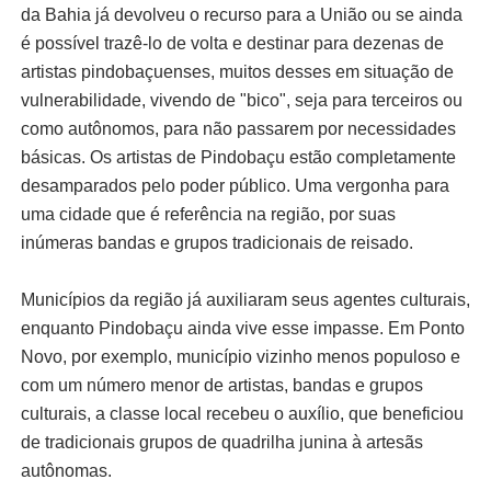
da Bahia já devolveu o recurso para a União ou se ainda
é possível trazê-lo de volta e destinar para dezenas de
artistas pindobaçuenses, muitos desses em situação de
vulnerabilidade, vivendo de "bico", seja para terceiros ou
como autônomos, para não passarem por necessidades
básicas. Os artistas de Pindobaçu estão completamente
desamparados pelo poder público. Uma vergonha para
uma cidade que é referência na região, por suas
inúmeras bandas e grupos tradicionais de reisado.
Municípios da região já auxiliaram seus agentes culturais,
enquanto Pindobaçu ainda vive esse impasse. Em Ponto
Novo, por exemplo, município vizinho menos populoso e
com um número menor de artistas, bandas e grupos
culturais, a classe local recebeu o auxílio, que beneficiou
de tradicionais grupos de quadrilha junina à artesãs
autônomas.