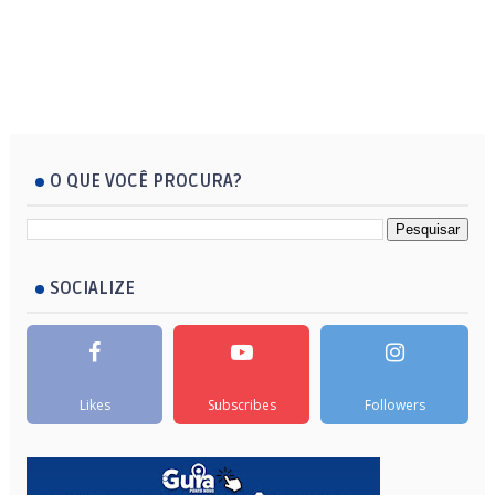
O QUE VOCÊ PROCURA?
SOCIALIZE
Likes
Subscribes
Followers