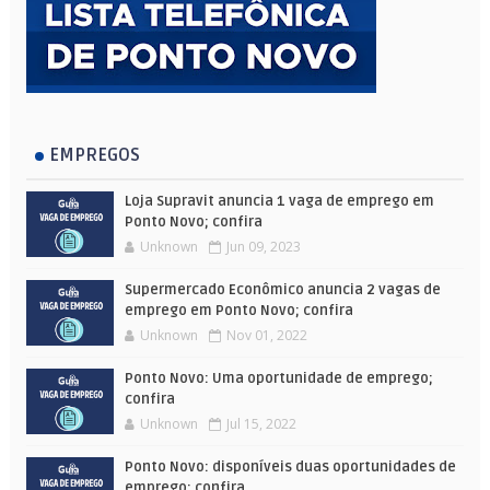
EMPREGOS
Loja Supravit anuncia 1 vaga de emprego em
Ponto Novo; confira
Unknown
Jun 09, 2023
Supermercado Econômico anuncia 2 vagas de
emprego em Ponto Novo; confira
Unknown
Nov 01, 2022
Ponto Novo: Uma oportunidade de emprego;
confira
Unknown
Jul 15, 2022
Ponto Novo: disponíveis duas oportunidades de
emprego; confira