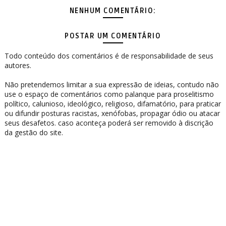
NENHUM COMENTÁRIO:
POSTAR UM COMENTÁRIO
Todo conteúdo dos comentários é de responsabilidade de seus
autores.
Não pretendemos limitar a sua expressão de ideias, contudo não
use o espaço de comentários como palanque para proselitismo
político, calunioso, ideológico, religioso, difamatório, para praticar
ou difundir posturas racistas, xenófobas, propagar ódio ou atacar
seus desafetos. caso aconteça poderá ser removido à discrição
da gestão do site.