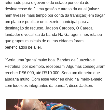
retornado para o governo do estado por conta do
desinteresse da última gestão e atraso da atual (talvez
nem tivesse mais tempo por conta da transição) em traçar
um plano e publicar um decreto municipal para a
destinação do recurso. Jadson Cardoso, O Careca,
fundador e vocalista da banda Na Garagem, nos relatou
que grupos musicais de outras cidades foram
beneficiados pela lei.
"Seria uma 'grana' muito boa. Bandas de Juazeiro e
Petrolina, por exemplo, receberam. Algumas conseguiram
receber R$6.000, até R$10.000. Seria um dinheiro que
ajudaria muito. Com esse valor eu dividiria 'meio-a-meio'
com todos os integrantes da banda", disse Jadson.