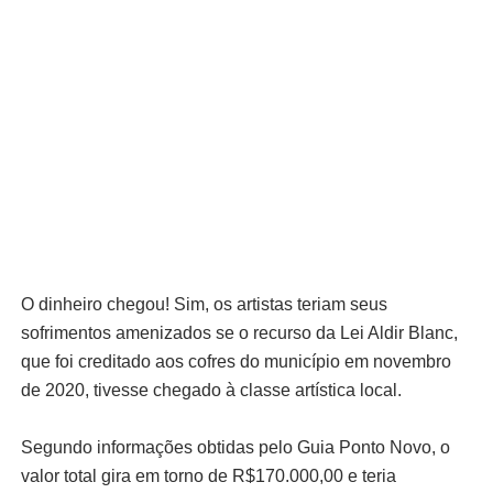
O dinheiro chegou! Sim, os artistas teriam seus
sofrimentos amenizados se o recurso da Lei Aldir Blanc,
que foi creditado aos cofres do município em novembro
de 2020, tivesse chegado à classe artística local.
Segundo informações obtidas pelo Guia Ponto Novo, o
valor total gira em torno de R$170.000,00 e teria