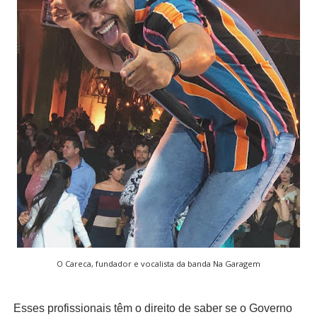
O Careca, fundador e vocalista da banda Na Garagem
Esses profissionais têm o direito de saber se o Governo